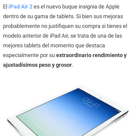
El
iPad Air 2
es el nuevo buque insignia de Apple
dentro de su gama de tablets. Si bien sus mejoras
probablemente no justifiquen su compra si tienes el
modelo anterior de iPad Air, se trata de una de las
mejores tablets del momento que destaca
especialmente por su
extraordinario rendimiento y
ajustadísimos peso y grosor
.