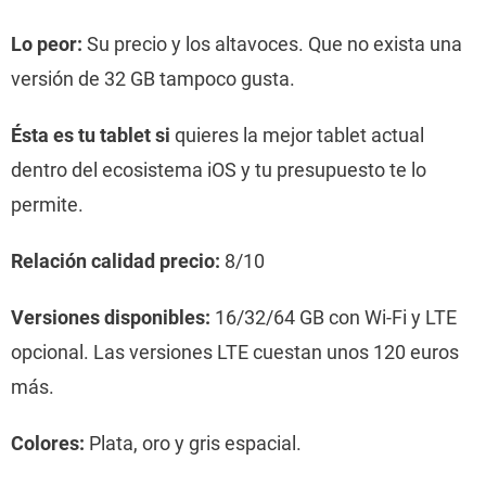
Lo peor:
Su precio y los altavoces. Que no exista una
versión de 32 GB tampoco gusta.
Ésta es tu tablet si
quieres la mejor tablet actual
dentro del ecosistema iOS y tu presupuesto te lo
permite.
Relación calidad precio:
8/10
Versiones disponibles:
16/32/64 GB con Wi-Fi y LTE
opcional. Las versiones LTE cuestan unos 120 euros
más.
Colores:
Plata, oro y gris espacial.