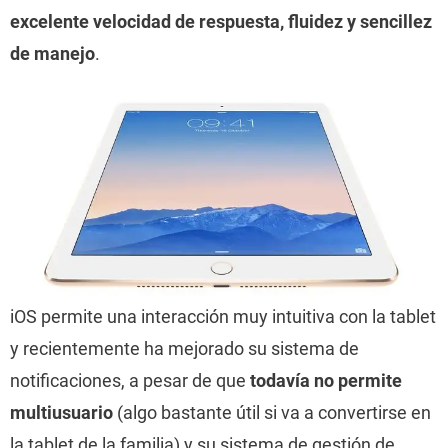
excelente velocidad de respuesta, fluidez y sencillez
de manejo
.
iOS permite una interacción muy intuitiva con la tablet
y recientemente ha mejorado su sistema de
notificaciones, a pesar de que
todavía no permite
multiusuario
(algo bastante útil si va a convertirse en
la tablet de la familia) y su sistema de gestión de