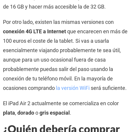
de 16 GB y hacer más accesible la de 32 GB.
Por otro lado, existen las mismas versiones con
conexión 4G LTE a Internet
que encarecen en más de
100 euros el coste de la tablet. Si vas a usarla
esencialmente viajando probablemente te sea útil,
aunque para un uso ocasional fuera de casa
probablemente puedas salir del paso usando la
conexión de tu teléfono móvil. En la mayoría de
ocasiones comprando
la versión WiFi
será suficiente.
El iPad Air 2 actualmente se comercializa en color
plata
,
dorado
o
gris espacial
.
¿Quién debería comprar