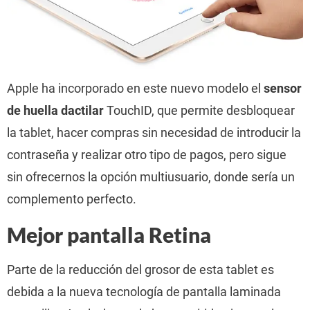
Apple ha incorporado en este nuevo modelo el
sensor
de huella dactilar
TouchID, que permite desbloquear
la tablet, hacer compras sin necesidad de introducir la
contraseña y realizar otro tipo de pagos, pero sigue
sin ofrecernos la opción multiusuario, donde sería un
complemento perfecto.
Mejor pantalla Retina
Parte de la reducción del grosor de esta tablet es
debida a la nueva tecnología de pantalla laminada