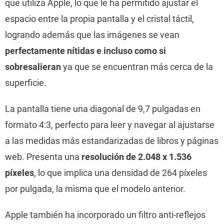
que utiliza Apple, lo que le ha permitido ajustar el
espacio entre la propia pantalla y el cristal táctil,
logrando además que las imágenes se vean
perfectamente nítidas e incluso como si
sobresalieran
ya que se encuentran más cerca de la
superficie.
La pantalla tiene una diagonal de 9,7 pulgadas en
formato 4:3, perfecto para leer y navegar al ajustarse
a las medidas más estandarizadas de libros y páginas
web. Presenta una
resolución de 2.048 x 1.536
píxeles
, lo que implica una densidad de 264 píxeles
por pulgada, la misma que el modelo anterior.
Apple también ha incorporado un filtro anti-reflejos