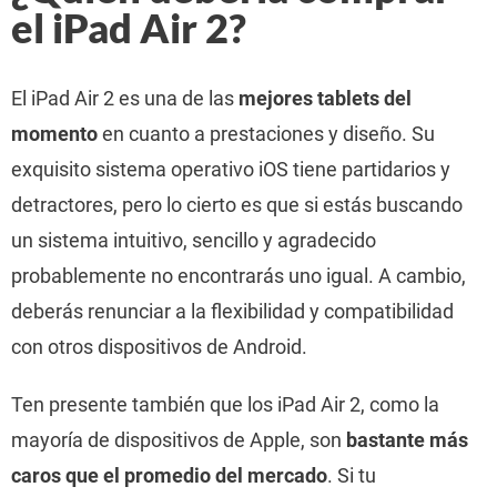
el iPad Air 2?
El iPad Air 2 es una de las
mejores tablets del
momento
en cuanto a prestaciones y diseño. Su
exquisito sistema operativo iOS tiene partidarios y
detractores, pero lo cierto es que si estás buscando
un sistema intuitivo, sencillo y agradecido
probablemente no encontrarás uno igual. A cambio,
deberás renunciar a la flexibilidad y compatibilidad
con otros dispositivos de Android.
Ten presente también que los iPad Air 2, como la
mayoría de dispositivos de Apple, son
bastante más
caros que el promedio del mercado
. Si tu