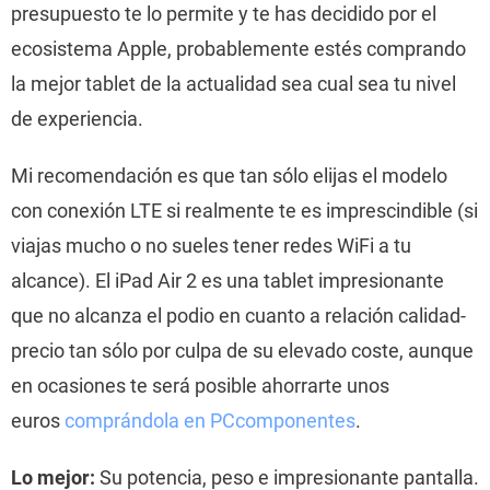
presupuesto te lo permite y te has decidido por el
ecosistema Apple, probablemente estés comprando
la mejor tablet de la actualidad sea cual sea tu nivel
de experiencia.
Mi recomendación es que tan sólo elijas el modelo
con conexión LTE si realmente te es imprescindible (si
viajas mucho o no sueles tener redes WiFi a tu
alcance). El iPad Air 2 es una tablet impresionante
que no alcanza el podio en cuanto a relación calidad-
precio tan sólo por culpa de su elevado coste, aunque
en ocasiones te será posible ahorrarte unos
euros
comprándola en PCcomponentes
.
Lo mejor:
Su potencia, peso e impresionante pantalla.