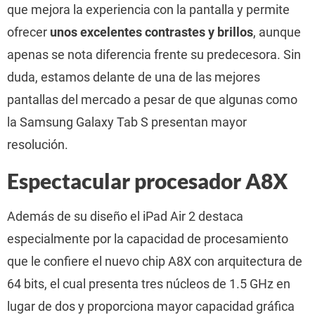
que mejora la experiencia con la pantalla y permite
ofrecer
unos excelentes contrastes y brillos
, aunque
apenas se nota diferencia frente su predecesora. Sin
duda, estamos delante de una de las mejores
pantallas del mercado a pesar de que algunas como
la Samsung Galaxy Tab S presentan mayor
resolución.
Espectacular procesador A8X
Además de su diseño el iPad Air 2 destaca
especialmente por la capacidad de procesamiento
que le confiere el nuevo chip A8X con arquitectura de
64 bits, el cual presenta tres núcleos de 1.5 GHz en
lugar de dos y proporciona mayor capacidad gráfica