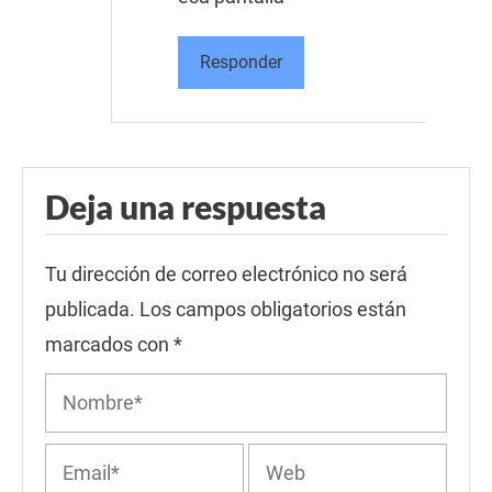
Responder
Deja una respuesta
Tu dirección de correo electrónico no será
publicada.
Los campos obligatorios están
marcados con
*