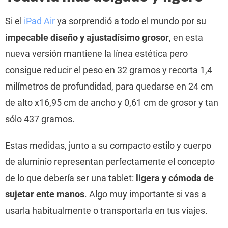
Si el
iPad Air
ya sorprendió a todo el mundo por su
impecable diseño y ajustadísimo grosor
, en esta
nueva versión mantiene la línea estética pero
consigue reducir el peso en 32 gramos y recorta 1,4
milímetros de profundidad, para quedarse en 24 cm
de alto x16,95 cm de ancho y 0,61 cm de grosor y tan
sólo 437 gramos.
Estas medidas, junto a su compacto estilo y cuerpo
de aluminio representan perfectamente el concepto
de lo que debería ser una tablet:
ligera y cómoda de
sujetar ente manos
. Algo muy importante si vas a
usarla habitualmente o transportarla en tus viajes.