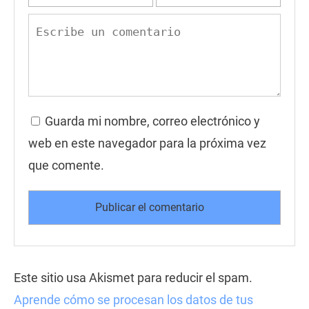
Guarda mi nombre, correo electrónico y
web en este navegador para la próxima vez
que comente.
Este sitio usa Akismet para reducir el spam.
Aprende cómo se procesan los datos de tus