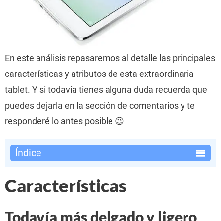
En este análisis repasaremos al detalle las principales
características y atributos de esta extraordinaria
tablet. Y si todavía tienes alguna duda recuerda que
puedes dejarla en la sección de comentarios y te
responderé lo antes posible 😉
Índice
Características
Todavía más delgado y ligero