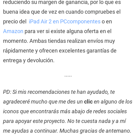
reduciendo su margen de ganancia, por lo que es
buena idea que de vez en cuando compruebes el
precio del
iPad Air 2 en PCcomponentes
o en
Amazon
para ver si existe alguna oferta en el
momento. Ambas tiendas realizan envíos muy
rápidamente y ofrecen excelentes garantías de
entrega y devolución.
·····
PD: Si mis recomendaciones te han ayudado, te
agradeceré mucho que me des un
clic
en alguno de los
iconos que encontrarás más abajo de redes sociales
para apoyar este proyecto. No te cuesta nada y a mí
me ayudas a continuar. Muchas gracias de antemano.