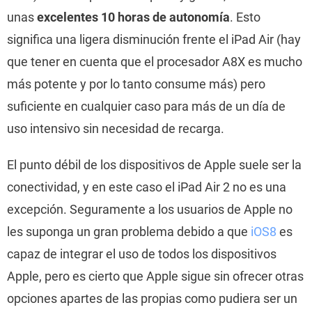
unas
excelentes 10 horas de autonomía
. Esto
significa una ligera disminución frente el iPad Air (hay
que tener en cuenta que el procesador A8X es mucho
más potente y por lo tanto consume más) pero
suficiente en cualquier caso para más de un día de
uso intensivo sin necesidad de recarga.
El punto débil de los dispositivos de Apple suele ser la
conectividad, y en este caso el iPad Air 2 no es una
excepción. Seguramente a los usuarios de Apple no
les suponga un gran problema debido a que
iOS8
es
capaz de integrar el uso de todos los dispositivos
Apple, pero es cierto que Apple sigue sin ofrecer otras
opciones apartes de las propias como pudiera ser un