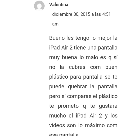
Valentina
diciembre 30, 2015 a las 4:51
am
Bueno les tengo lo mejor la
iPad Air 2 tiene una pantalla
muy buena lo malo es q sí
no la cubres com buen
plástico para pantalla se te
puede quebrar la pantalla
pero sí comparas el plástico
te prometo q te gustara
mucho el iPad Air 2 y los
vídeos son lo máximo com
esa pantalla