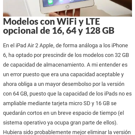
Modelos con WiFi y LTE
opcional de 16, 64 y 128 GB
En el iPad Air 2 Apple, de forma análoga a los iPhone
6, ha optado por prescindir de los modelos con 32 GB
de capacidad de almacenamiento. A mi entender es
un error puesto que era una capacidad aceptable y
ahora obliga a un mayor desembolso por la versión
con 64 GB, puesto que la capacidad de los iPads no es
ampliable mediante tarjeta micro SD y 16 GB se
quedarán cortos en un breve espacio de tiempo (el
sistema operativo ya ocupa gran parte de ellos).
Hubiera sido probablemente mejor eliminar la versión