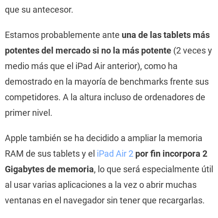
que su antecesor.
Estamos probablemente ante
una de las tablets más
potentes del mercado si no la más potente
(2 veces y
medio más que el iPad Air anterior), como ha
demostrado en la mayoría de benchmarks frente sus
competidores. A la altura incluso de ordenadores de
primer nivel.
Apple también se ha decidido a ampliar la memoria
RAM de sus tablets y el
iPad Air 2
por fin incorpora 2
Gigabytes de memoria
, lo que será especialmente útil
al usar varias aplicaciones a la vez o abrir muchas
ventanas en el navegador sin tener que recargarlas.