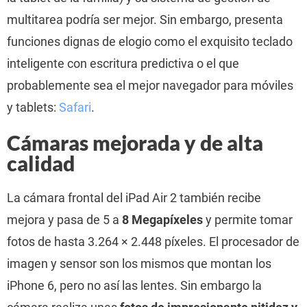
multitarea podría ser mejor. Sin embargo, presenta
funciones dignas de elogio como el exquisito teclado
inteligente con escritura predictiva o el que
probablemente sea el mejor navegador para móviles
y tablets:
Safari
.
Cámaras mejorada y de alta
calidad
La cámara frontal del iPad Air 2 también recibe
mejora y pasa de 5 a
8 Megapíxeles
y permite tomar
fotos de hasta 3.264 × 2.448 píxeles. El procesador de
imagen y sensor son los mismos que montan los
iPhone 6, pero no así las lentes. Sin embargo la