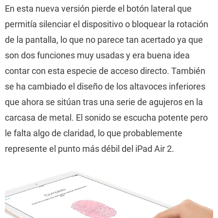
En esta nueva versión pierde el botón lateral que
permitía silenciar el dispositivo o bloquear la rotación
de la pantalla, lo que no parece tan acertado ya que
son dos funciones muy usadas y era buena idea
contar con esta especie de acceso directo. También
se ha cambiado el diseño de los altavoces inferiores
que ahora se sitúan tras una serie de agujeros en la
carcasa de metal. El sonido se escucha potente pero
le falta algo de claridad, lo que probablemente
represente el punto más débil del iPad Air 2.