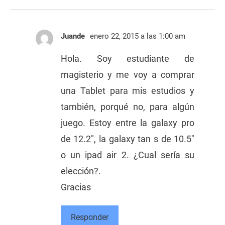
Juande
enero 22, 2015 a las 1:00 am
Hola. Soy estudiante de
magisterio y me voy a comprar
una Tablet para mis estudios y
también, porqué no, para algún
juego. Estoy entre la galaxy pro
de 12.2″, la galaxy tan s de 10.5″
o un ipad air 2. ¿Cual sería su
elección?.
Gracias
Responder