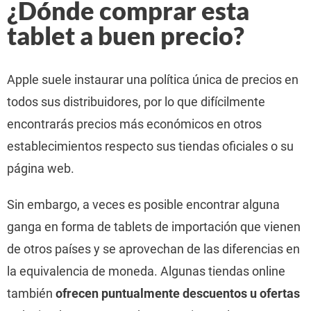
¿Dónde comprar esta
tablet a buen precio?
Apple suele instaurar una política única de precios en
todos sus distribuidores, por lo que difícilmente
encontrarás precios más económicos en otros
establecimientos respecto sus tiendas oficiales o su
página web.
Sin embargo, a veces es posible encontrar alguna
ganga en forma de tablets de importación que vienen
de otros países y se aprovechan de las diferencias en
la equivalencia de moneda. Algunas tiendas online
también
ofrecen puntualmente descuentos u ofertas