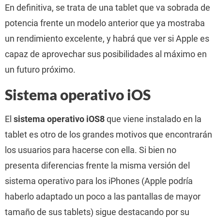
En definitiva, se trata de una tablet que va sobrada de
potencia frente un modelo anterior que ya mostraba
un rendimiento excelente, y habrá que ver si Apple es
capaz de aprovechar sus posibilidades al máximo en
un futuro próximo.
Sistema operativo iOS
El
sistema operativo iOS8
que viene instalado en la
tablet es otro de los grandes motivos que encontrarán
los usuarios para hacerse con ella. Si bien no
presenta diferencias frente la misma versión del
sistema operativo para los iPhones (Apple podría
haberlo adaptado un poco a las pantallas de mayor
tamaño de sus tablets) sigue destacando por su