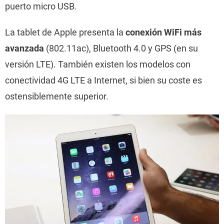
puerto micro USB.
La tablet de Apple presenta la
conexión WiFi más
avanzada
(802.11ac), Bluetooth 4.0 y GPS (en su
versión LTE). También existen los modelos con
conectividad 4G LTE a Internet, si bien su coste es
ostensiblemente superior.