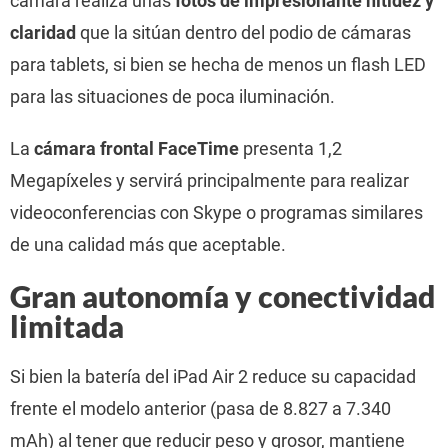
cámara realiza unas
fotos de impresionante nitidez y
claridad
que la sitúan dentro del podio de cámaras
para tablets, si bien se hecha de menos un flash LED
para las situaciones de poca iluminación.
La
cámara frontal FaceTime
presenta 1,2
Megapíxeles y servirá principalmente para realizar
videoconferencias con Skype o programas similares
de una calidad más que aceptable.
Gran autonomía y conectividad
limitada
Si bien la batería del iPad Air 2 reduce su capacidad
frente el modelo anterior (pasa de 8.827 a 7.340
mAh) al tener que reducir peso y grosor, mantiene