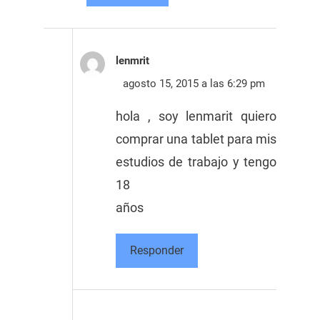
lenmrit
agosto 15, 2015 a las 6:29 pm
hola , soy lenmarit quiero
comprar una tablet para mis
estudios de trabajo y tengo
18
años
Responder