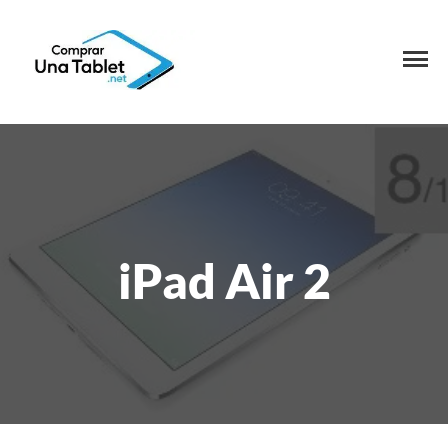
iPad Air 2