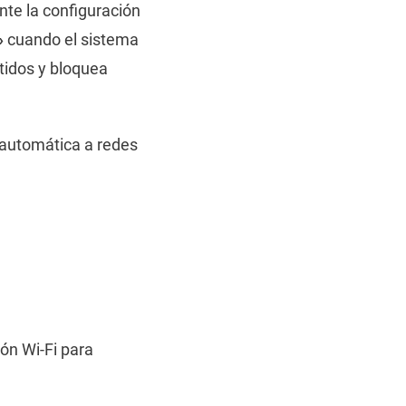
nte la configuración
»
cuando el sistema
tidos y bloquea
 automática a redes
ón Wi-Fi para