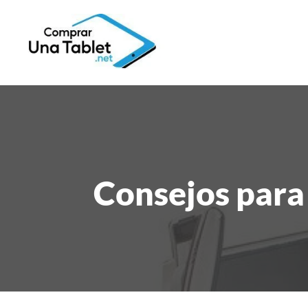
Consejos para 