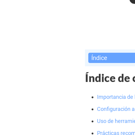
Índice
Índice de
Importancia de 
Configuración a
Uso de herramie
Prácticas reco