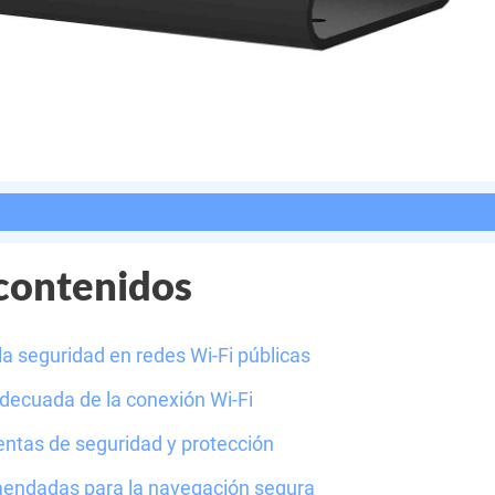
 contenidos
la seguridad en redes Wi-Fi públicas
decuada de la conexión Wi-Fi
ntas de seguridad y protección
mendadas para la navegación segura