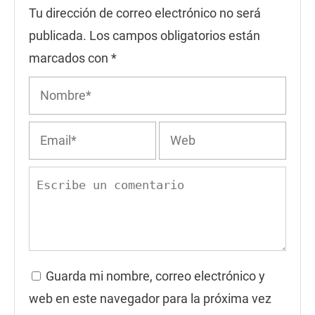
Tu dirección de correo electrónico no será
publicada.
Los campos obligatorios están
marcados con
*
Guarda mi nombre, correo electrónico y
web en este navegador para la próxima vez