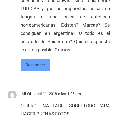
cuestiones educativas sino solamente
LUDICAS y que las propuestas lúdicas no
tengan ni una pizca de estéticas
norteamericanas. Existen? Marcas? Se
consiguen en argentina? O todo es el
pelotudo de Spiderman? Quiero respuesta
lo antes posible. Gracias
Responder
JULOI
abril 11, 2018 a las 1:06 am
QUIERO UNA TABLE SOBRETODO PARA
HACER BUENAS FOTOS