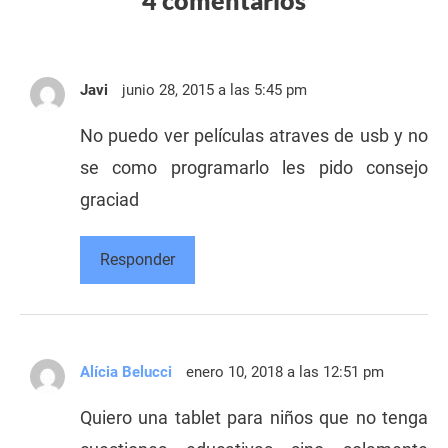
4 comentarios
Javi
junio 28, 2015 a las 5:45 pm
No puedo ver películas atraves de usb y no
se como programarlo les pido consejo
graciad
Responder
Alícia Belucci
enero 10, 2018 a las 12:51 pm
Quiero una tablet para niños que no tenga