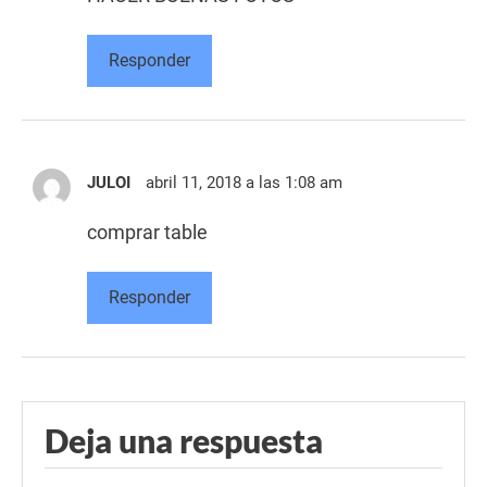
Responder
JULOI
abril 11, 2018 a las 1:08 am
comprar table
Responder
Deja una respuesta