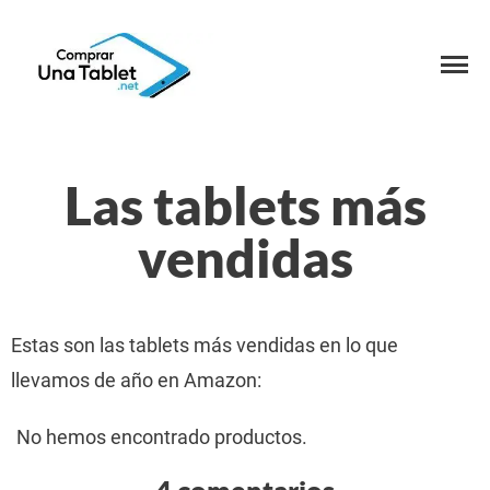
Las tablets más
vendidas
Estas son las tablets más vendidas en lo que
llevamos de año en Amazon:
No hemos encontrado productos.