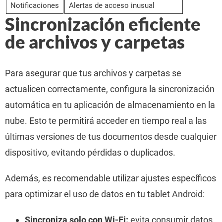
Notificaciones
Alertas de acceso inusual
Sincronización eficiente
de archivos y carpetas
Para asegurar que tus archivos y carpetas se
actualicen correctamente, configura la sincronización
automática en tu aplicación de almacenamiento en la
nube. Esto te permitirá acceder en tiempo real a las
últimas versiones de tus documentos desde cualquier
dispositivo, evitando pérdidas o duplicados.
Además, es recomendable utilizar ajustes específicos
para optimizar el uso de datos en tu tablet Android:
Sincroniza solo con Wi-Fi:
evita consumir datos