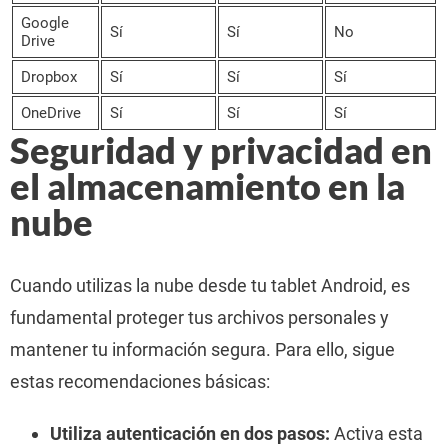
Google
Sí
Sí
No
Drive
Dropbox
Sí
Sí
Sí
OneDrive
Sí
Sí
Sí
Seguridad y privacidad en
el almacenamiento en la
nube
Cuando utilizas la nube desde tu tablet Android, es
fundamental proteger tus archivos personales y
mantener tu información segura. Para ello, sigue
estas recomendaciones básicas:
Utiliza autenticación en dos pasos:
Activa esta