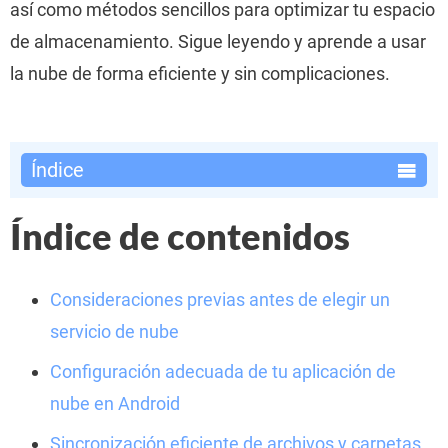
así como métodos sencillos para optimizar tu espacio
de almacenamiento. Sigue leyendo y aprende a usar
la nube de forma eficiente y sin complicaciones.
Índice
Índice de contenidos
Consideraciones previas antes de elegir un
servicio de nube
Configuración adecuada de tu aplicación de
nube en Android
Sincronización eficiente de archivos y carpetas