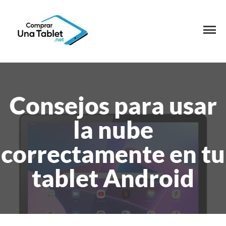
Consejos para usar
la nube
correctamente en tu
tablet Android