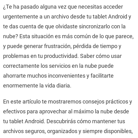
¿Te ha pasado alguna vez que necesitas acceder
urgentemente a un archivo desde tu tablet Android y
te das cuenta de que olvidaste sincronizarlo con la
nube? Esta situación es más común de lo que parece,
y puede generar frustración, pérdida de tiempo y
problemas en tu productividad. Saber cómo usar
correctamente los servicios en la nube puede
ahorrarte muchos inconvenientes y facilitarte
enormemente la vida diaria.
En este artículo te mostraremos consejos prácticos y
efectivos para aprovechar al máximo la nube desde
tu tablet Android. Descubrirás cómo mantener tus
archivos seguros, organizados y siempre disponibles,