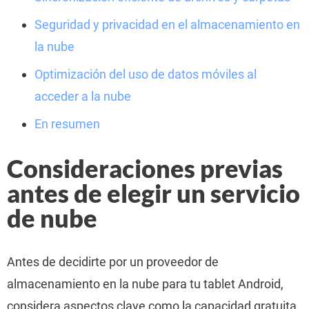
Seguridad y privacidad en el almacenamiento en
la nube
Optimización del uso de datos móviles al
acceder a la nube
En resumen
Consideraciones previas
antes de elegir un servicio
de nube
Antes de decidirte por un proveedor de
almacenamiento en la nube para tu tablet Android,
considera aspectos clave como la capacidad gratuita