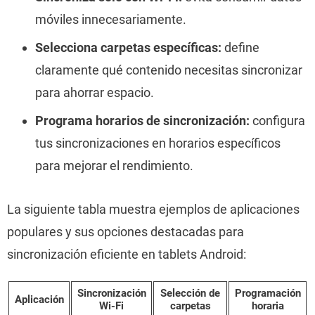
móviles innecesariamente.
Selecciona carpetas específicas:
define
claramente qué contenido necesitas sincronizar
para ahorrar espacio.
Programa horarios de sincronización:
configura
tus sincronizaciones en horarios específicos
para mejorar el rendimiento.
La siguiente tabla muestra ejemplos de aplicaciones
populares y sus opciones destacadas para
sincronización eficiente en tablets Android:
Sincronización
Selección de
Programación
Aplicación
Wi-Fi
carpetas
horaria