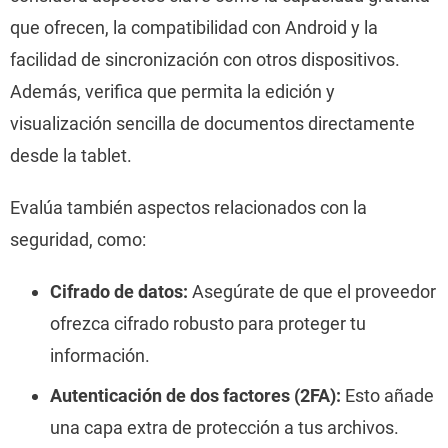
que ofrecen, la compatibilidad con Android y la
facilidad de sincronización con otros dispositivos.
Además, verifica que permita la edición y
visualización sencilla de documentos directamente
desde la tablet.
Evalúa también aspectos relacionados con la
seguridad, como:
Cifrado de datos:
Asegúrate de que el proveedor
ofrezca cifrado robusto para proteger tu
información.
Autenticación de dos factores (2FA):
Esto añade
una capa extra de protección a tus archivos.