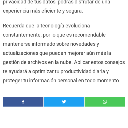
privacidad de tus datos, podrás disfrutar de una
experiencia más eficiente y segura.
Recuerda que la tecnología evoluciona
constantemente, por lo que es recomendable
mantenerse informado sobre novedades y
actualizaciones que puedan mejorar aún más la
gestión de archivos en la nube. Aplicar estos consejos
te ayudará a optimizar tu productividad diaria y
proteger tu información personal en todo momento.