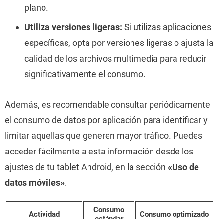
plano.
Utiliza versiones ligeras:
Si utilizas aplicaciones
específicas, opta por versiones ligeras o ajusta la
calidad de los archivos multimedia para reducir
significativamente el consumo.
Además, es recomendable consultar periódicamente
el consumo de datos por aplicación para identificar y
limitar aquellas que generen mayor tráfico. Puedes
acceder fácilmente a esta información desde los
ajustes de tu tablet Android, en la sección
«Uso de
datos móviles»
.
Consumo
Actividad
Consumo optimizado
estándar