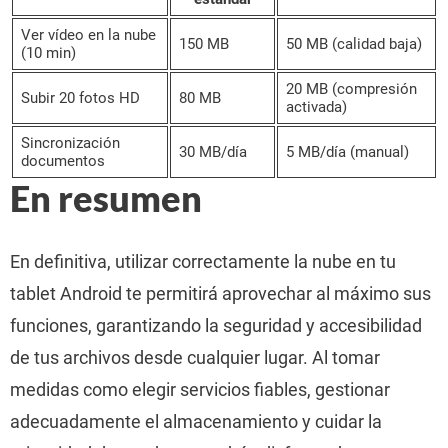
Ver vídeo en la nube
150 MB
50 MB (calidad baja)
(10 min)
20 MB (compresión
Subir 20 fotos HD
80 MB
activada)
Sincronización
30 MB/día
5 MB/día (manual)
documentos
En resumen
En definitiva, utilizar correctamente la nube en tu
tablet Android te permitirá aprovechar al máximo sus
funciones, garantizando la seguridad y accesibilidad
de tus archivos desde cualquier lugar. Al tomar
medidas como elegir servicios fiables, gestionar
adecuadamente el almacenamiento y cuidar la