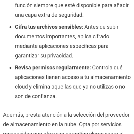
función siempre que esté disponible para añadir
una capa extra de seguridad.
Cifra tus archivos sensibles:
Antes de subir
documentos importantes, aplica cifrado
mediante aplicaciones específicas para
garantizar su privacidad.
Revisa permisos regularmente:
Controla qué
aplicaciones tienen acceso a tu almacenamiento
cloud y elimina aquellas que ya no utilizas o no
son de confianza.
Además, presta atención a la selección del proveedor
de almacenamiento en la nube. Opta por servicios
reconocidos que ofrezcan garantías claras sobre el