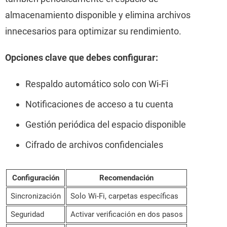
almacenamiento disponible y elimina archivos
innecesarios para optimizar su rendimiento.
Opciones clave que debes configurar:
Respaldo automático solo con Wi-Fi
Notificaciones de acceso a tu cuenta
Gestión periódica del espacio disponible
Cifrado de archivos confidenciales
Configuración
Recomendación
Sincronización
Solo Wi-Fi, carpetas específicas
Seguridad
Activar verificación en dos pasos