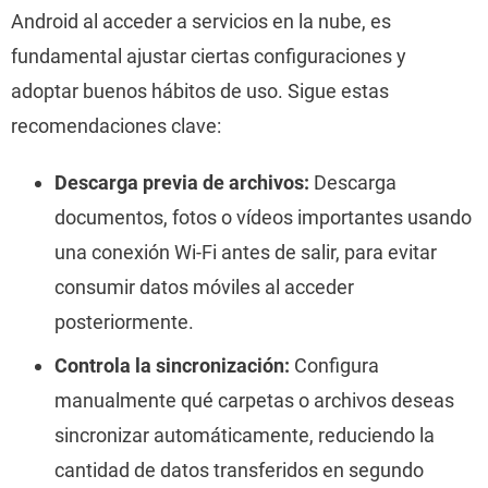
Android al acceder a servicios en la nube, es
fundamental ajustar ciertas configuraciones y
adoptar buenos hábitos de uso. Sigue estas
recomendaciones clave:
Descarga previa de archivos:
Descarga
documentos, fotos o vídeos importantes usando
una conexión Wi-Fi antes de salir, para evitar
consumir datos móviles al acceder
posteriormente.
Controla la sincronización:
Configura
manualmente qué carpetas o archivos deseas
sincronizar automáticamente, reduciendo la
cantidad de datos transferidos en segundo