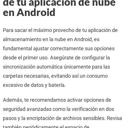
de tu aplicación de nube
en Android
Para sacar el máximo provecho de tu aplicación de
almacenamiento en la nube en Android, es
fundamental ajustar correctamente sus opciones
desde el primer uso. Asegúrate de configurar la
sincronización automática únicamente para las
carpetas necesarias, evitando así un consumo
excesivo de datos y batería.
Además, te recomendamos activar opciones de
seguridad avanzadas como la verificación en dos
pasos y la encriptación de archivos sensibles. Revisa
también periódicamente el espacio de