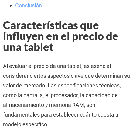
Conclusión
Características que
influyen en el precio de
una tablet
Al evaluar el precio de una tablet, es esencial
considerar ciertos aspectos clave que determinan su
valor de mercado. Las especificaciones técnicas,
como la pantalla, el procesador, la capacidad de
almacenamiento y memoria RAM, son
fundamentales para establecer cuánto cuesta un
modelo específico.