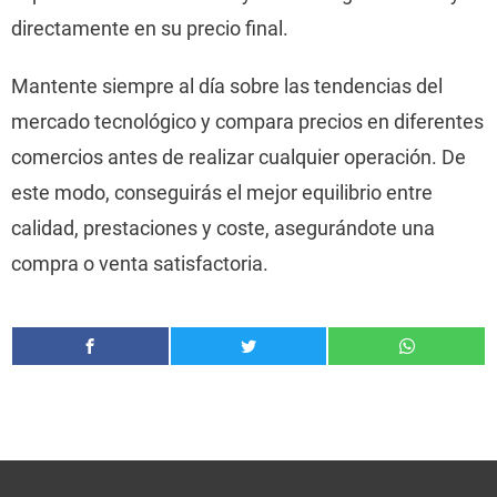
directamente en su precio final.
Mantente siempre al día sobre las tendencias del
mercado tecnológico y compara precios en diferentes
comercios antes de realizar cualquier operación. De
este modo, conseguirás el mejor equilibrio entre
calidad, prestaciones y coste, asegurándote una
compra o venta satisfactoria.