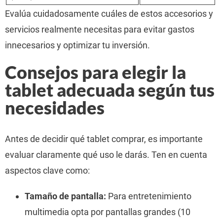
Evalúa cuidadosamente cuáles de estos accesorios y
servicios realmente necesitas para evitar gastos
innecesarios y optimizar tu inversión.
Consejos para elegir la
tablet adecuada según tus
necesidades
Antes de decidir qué tablet comprar, es importante
evaluar claramente qué uso le darás. Ten en cuenta
aspectos clave como:
Tamaño de pantalla:
Para entretenimiento
multimedia opta por pantallas grandes (10