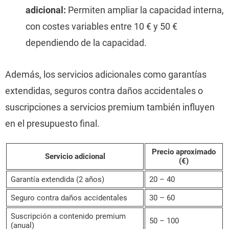
adicional:
Permiten ampliar la capacidad interna,
con costes variables entre 10 € y 50 €
dependiendo de la capacidad.
Además, los servicios adicionales como garantías
extendidas, seguros contra daños accidentales o
suscripciones a servicios premium también influyen
en el presupuesto final.
Precio aproximado
Servicio adicional
(€)
Garantía extendida (2 años)
20 – 40
Seguro contra daños accidentales
30 – 60
Suscripción a contenido premium
50 – 100
(anual)