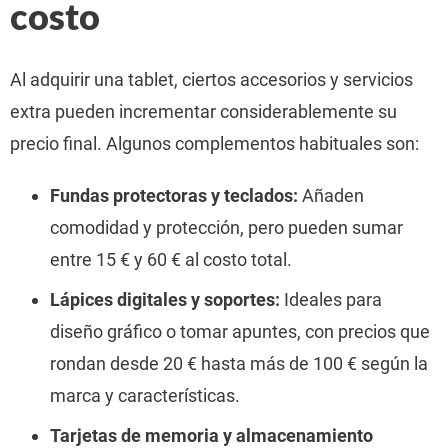
costo
Al adquirir una tablet, ciertos accesorios y servicios
extra pueden incrementar considerablemente su
precio final. Algunos complementos habituales son:
Fundas protectoras y teclados:
Añaden
comodidad y protección, pero pueden sumar
entre 15 € y 60 € al costo total.
Lápices digitales y soportes:
Ideales para
diseño gráfico o tomar apuntes, con precios que
rondan desde 20 € hasta más de 100 € según la
marca y características.
Tarjetas de memoria y almacenamiento