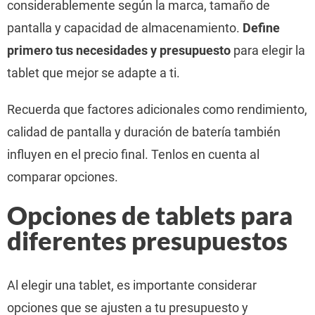
considerablemente según la marca, tamaño de
pantalla y capacidad de almacenamiento.
Define
primero tus necesidades y presupuesto
para elegir la
tablet que mejor se adapte a ti.
Recuerda que factores adicionales como rendimiento,
calidad de pantalla y duración de batería también
influyen en el precio final. Tenlos en cuenta al
comparar opciones.
Opciones de tablets para
diferentes presupuestos
Al elegir una tablet, es importante considerar
opciones que se ajusten a tu presupuesto y