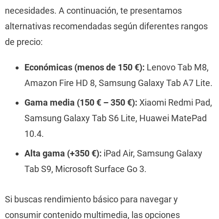
necesidades. A continuación, te presentamos
alternativas recomendadas según diferentes rangos
de precio:
Económicas (menos de 150 €):
Lenovo Tab M8,
Amazon Fire HD 8, Samsung Galaxy Tab A7 Lite.
Gama media (150 € – 350 €):
Xiaomi Redmi Pad,
Samsung Galaxy Tab S6 Lite, Huawei MatePad
10.4.
Alta gama (+350 €):
iPad Air, Samsung Galaxy
Tab S9, Microsoft Surface Go 3.
Si buscas rendimiento básico para navegar y
consumir contenido multimedia, las opciones