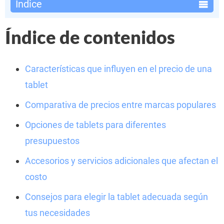
Índice
Índice de contenidos
Características que influyen en el precio de una
tablet
Comparativa de precios entre marcas populares
Opciones de tablets para diferentes
presupuestos
Accesorios y servicios adicionales que afectan el
costo
Consejos para elegir la tablet adecuada según
tus necesidades