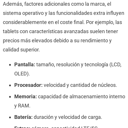
Además, factores adicionales como la marca, el
sistema operativo y las funcionalidades extra influyen
considerablemente en el coste final. Por ejemplo, las
tablets con características avanzadas suelen tener
precios más elevados debido a su rendimiento y
calidad superior.
Pantalla:
tamaño, resolución y tecnología (LCD,
OLED).
Procesador:
velocidad y cantidad de núcleos.
Memoria:
capacidad de almacenamiento interno
y RAM.
Batería:
duración y velocidad de carga.