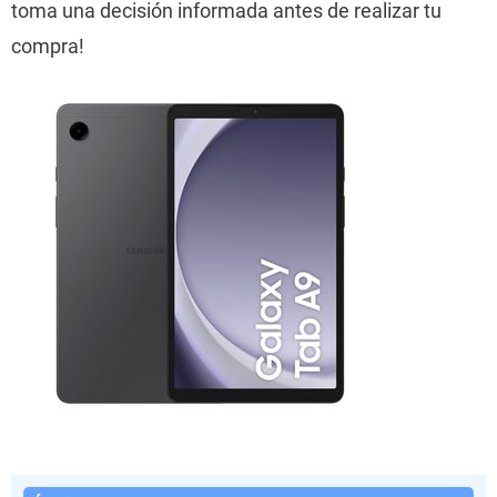
toma una decisión informada antes de realizar tu
compra!