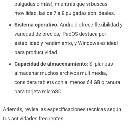
pulgadas o más), mientras que si buscas
movilidad, las de 7 a 8 pulgadas son ideales.
Sistema operativo:
Android ofrece flexibilidad y
variedad de precios, iPadOS destaca por
estabilidad y rendimiento, y Windows es ideal
para productividad.
Capacidad de almacenamiento:
Si planeas
almacenar muchos archivos multimedia,
considera tablets con al menos 64 GB o ranura
para tarjeta microSD.
Además, revisa las especificaciones técnicas según
tus actividades frecuentes: