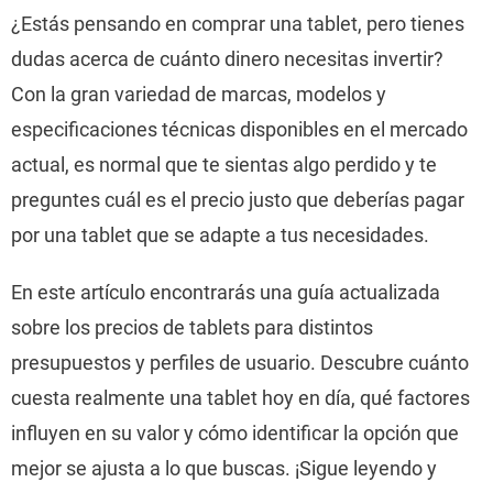
¿Estás pensando en comprar una tablet, pero tienes
dudas acerca de cuánto dinero necesitas invertir?
Con la gran variedad de marcas, modelos y
especificaciones técnicas disponibles en el mercado
actual, es normal que te sientas algo perdido y te
preguntes cuál es el precio justo que deberías pagar
por una tablet que se adapte a tus necesidades.
En este artículo encontrarás una guía actualizada
sobre los precios de tablets para distintos
presupuestos y perfiles de usuario. Descubre cuánto
cuesta realmente una tablet hoy en día, qué factores
influyen en su valor y cómo identificar la opción que
mejor se ajusta a lo que buscas. ¡Sigue leyendo y