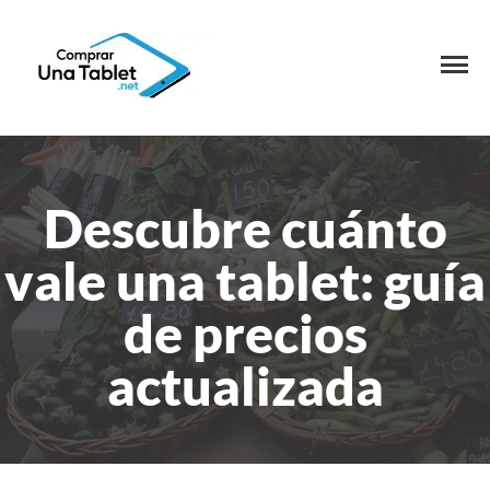
Descubre cuánto
vale una tablet: guía
de precios
actualizada