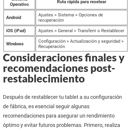
Ruta rápida para resetear
Operativo
Ajustes > Sistema > Opciones de
Android
recuperación
iOS (iPad)
Ajustes > General > Transferir o Restablecer
Configuración > Actualización y seguridad >
Windows
Recuperación
Consideraciones finales y
recomendaciones post-
restablecimiento
Después de restablecer tu tablet a su configuración
de fábrica, es esencial seguir algunas
recomendaciones para asegurar un rendimiento
óptimo y evitar futuros problemas. Primero, realiza