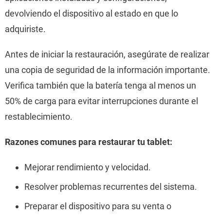
devolviendo el dispositivo al estado en que lo
adquiriste.
Antes de iniciar la restauración, asegúrate de realizar
una copia de seguridad de la información importante.
Verifica también que la batería tenga al menos un
50% de carga para evitar interrupciones durante el
restablecimiento.
Razones comunes para restaurar tu tablet:
Mejorar rendimiento y velocidad.
Resolver problemas recurrentes del sistema.
Preparar el dispositivo para su venta o