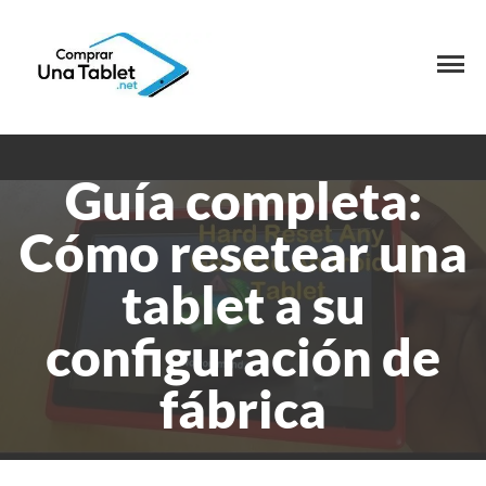
Guía completa:
Cómo resetear una
tablet a su
configuración de
fábrica