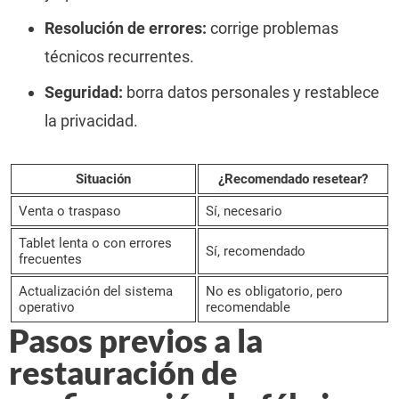
Resolución de errores:
corrige problemas
técnicos recurrentes.
Seguridad:
borra datos personales y restablece
la privacidad.
Situación
¿Recomendado resetear?
Venta o traspaso
Sí, necesario
Tablet lenta o con errores
Sí, recomendado
frecuentes
Actualización del sistema
No es obligatorio, pero
operativo
recomendable
Pasos previos a la
restauración de