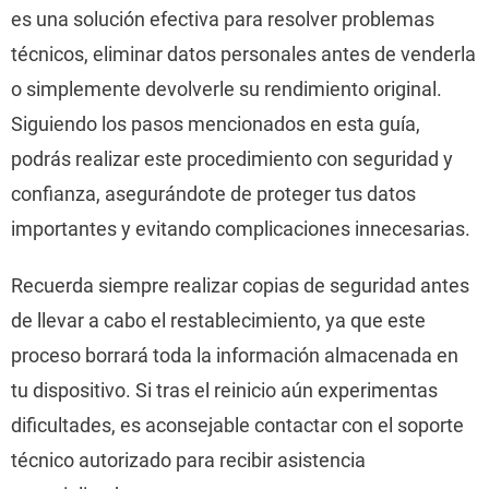
es una solución efectiva para resolver problemas
técnicos, eliminar datos personales antes de venderla
o simplemente devolverle su rendimiento original.
Siguiendo los pasos mencionados en esta guía,
podrás realizar este procedimiento con seguridad y
confianza, asegurándote de proteger tus datos
importantes y evitando complicaciones innecesarias.
Recuerda siempre realizar copias de seguridad antes
de llevar a cabo el restablecimiento, ya que este
proceso borrará toda la información almacenada en
tu dispositivo. Si tras el reinicio aún experimentas
dificultades, es aconsejable contactar con el soporte
técnico autorizado para recibir asistencia