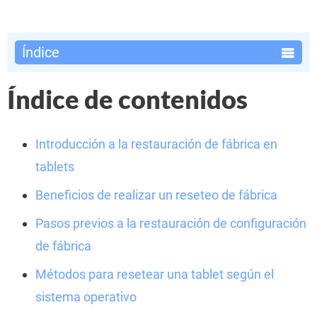
Índice
Índice de contenidos
Introducción a la restauración de fábrica en
tablets
Beneficios de realizar un reseteo de fábrica
Pasos previos a la restauración de configuración
de fábrica
Métodos para resetear una tablet según el
sistema operativo