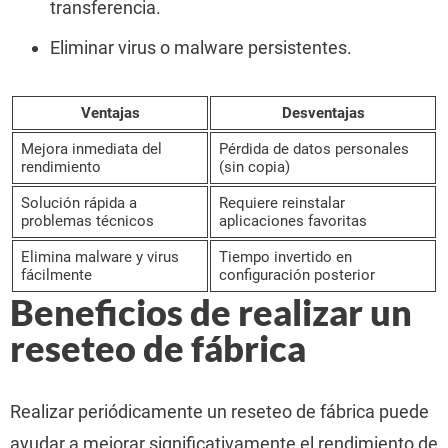
transferencia.
Eliminar virus o malware persistentes.
Ventajas
Desventajas
Mejora inmediata del
Pérdida de datos personales
rendimiento
(sin copia)
Solución rápida a
Requiere reinstalar
problemas técnicos
aplicaciones favoritas
Elimina malware y virus
Tiempo invertido en
fácilmente
configuración posterior
Beneficios de realizar un
reseteo de fábrica
Realizar periódicamente un reseteo de fábrica puede
ayudar a mejorar significativamente el rendimiento de