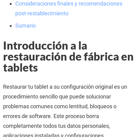
Consideraciones finales y recomendaciones
post-restablecimiento
Sumario
Introducción a la
restauración de fábrica en
tablets
Restaurar tu tablet a su configuración original es un
procedimiento sencillo que puede solucionar
problemas comunes como lentitud, bloqueos o
errores de software. Este proceso borra
completamente todos tus datos personales,
aplicaciones instaladas y configuraciones,