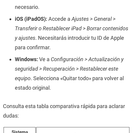
necesario.
iOS (iPadOS):
Accede a
Ajustes > General >
Transferir o Restablecer iPad > Borrar contenidos
y ajustes
. Necesitarás introducir tu ID de Apple
para confirmar.
Windows:
Ve a
Configuración > Actualización y
seguridad > Recuperación > Restablecer este
equipo
. Selecciona «Quitar todo» para volver al
estado original.
Consulta esta tabla comparativa rápida para aclarar
dudas:
Sistema