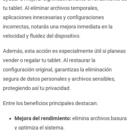
tu tablet. Al eliminar archivos temporales,
aplicaciones innecesarias y configuraciones
incorrectas, notarás una mejora inmediata en la
velocidad y fluidez del dispositivo.
Además, esta acción es especialmente útil si planeas
vender o regalar tu tablet. Al restaurar la
configuración original, garantizas la eliminación
segura de datos personales y archivos sensibles,
protegiendo así tu privacidad.
Entre los beneficios principales destacan:
Mejora del rendimiento:
elimina archivos basura
y optimiza el sistema.