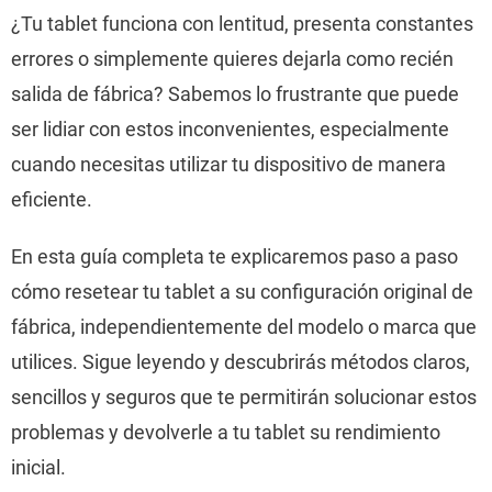
¿Tu tablet funciona con lentitud, presenta constantes
errores o simplemente quieres dejarla como recién
salida de fábrica? Sabemos lo frustrante que puede
ser lidiar con estos inconvenientes, especialmente
cuando necesitas utilizar tu dispositivo de manera
eficiente.
En esta guía completa te explicaremos paso a paso
cómo resetear tu tablet a su configuración original de
fábrica, independientemente del modelo o marca que
utilices. Sigue leyendo y descubrirás métodos claros,
sencillos y seguros que te permitirán solucionar estos
problemas y devolverle a tu tablet su rendimiento
inicial.