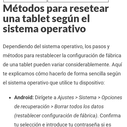
Métodos para resetear
una tablet según el
sistema operativo
Dependiendo del sistema operativo, los pasos y
métodos para restablecer la configuración de fábrica
de una tablet pueden variar considerablemente. Aquí
te explicamos cómo hacerlo de forma sencilla según
el sistema operativo que utilice tu dispositivo:
Android:
Dirígete a
Ajustes > Sistema > Opciones
de recuperación > Borrar todos los datos
(restablecer configuración de fábrica)
. Confirma
tu selección e introduce tu contraseña si es