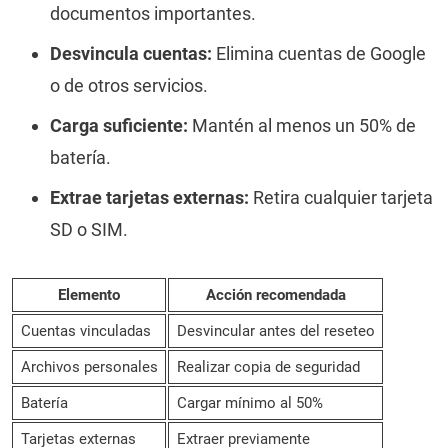
documentos importantes.
Desvincula cuentas:
Elimina cuentas de Google
o de otros servicios.
Carga suficiente:
Mantén al menos un 50% de
batería.
Extrae tarjetas externas:
Retira cualquier tarjeta
SD o SIM.
Elemento
Acción recomendada
Cuentas vinculadas
Desvincular antes del reseteo
Archivos personales
Realizar copia de seguridad
Batería
Cargar mínimo al 50%
Tarjetas externas
Extraer previamente