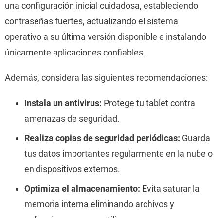
una configuración inicial cuidadosa, estableciendo
contraseñas fuertes, actualizando el sistema
operativo a su última versión disponible e instalando
únicamente aplicaciones confiables.
Además, considera las siguientes recomendaciones:
Instala un antivirus:
Protege tu tablet contra
amenazas de seguridad.
Realiza copias de seguridad periódicas:
Guarda
tus datos importantes regularmente en la nube o
en dispositivos externos.
Optimiza el almacenamiento:
Evita saturar la
memoria interna eliminando archivos y