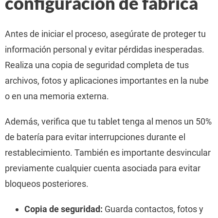
configuración de fábrica
Antes de iniciar el proceso, asegúrate de proteger tu
información personal y evitar pérdidas inesperadas.
Realiza una copia de seguridad completa de tus
archivos, fotos y aplicaciones importantes en la nube
o en una memoria externa.
Además, verifica que tu tablet tenga al menos un 50%
de batería para evitar interrupciones durante el
restablecimiento. También es importante desvincular
previamente cualquier cuenta asociada para evitar
bloqueos posteriores.
Copia de seguridad:
Guarda contactos, fotos y