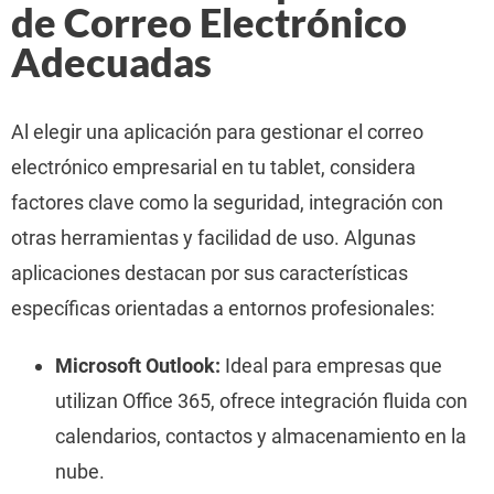
de Correo Electrónico
Adecuadas
Al elegir una aplicación para gestionar el correo
electrónico empresarial en tu tablet, considera
factores clave como la seguridad, integración con
otras herramientas y facilidad de uso. Algunas
aplicaciones destacan por sus características
específicas orientadas a entornos profesionales:
Microsoft Outlook:
Ideal para empresas que
utilizan Office 365, ofrece integración fluida con
calendarios, contactos y almacenamiento en la
nube.