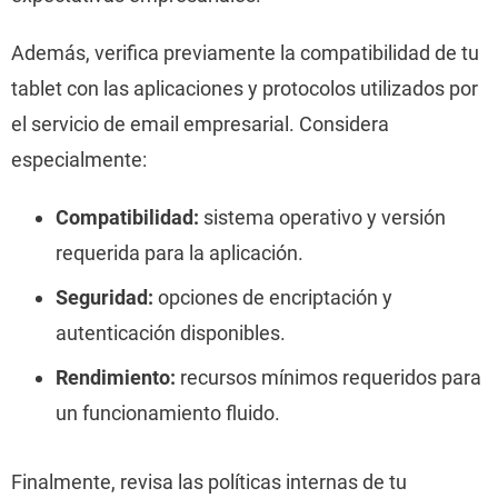
Además, verifica previamente la compatibilidad de tu
tablet con las aplicaciones y protocolos utilizados por
el servicio de email empresarial. Considera
especialmente:
Compatibilidad:
sistema operativo y versión
requerida para la aplicación.
Seguridad:
opciones de encriptación y
autenticación disponibles.
Rendimiento:
recursos mínimos requeridos para
un funcionamiento fluido.
Finalmente, revisa las políticas internas de tu