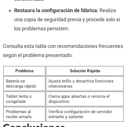
Restaura la configuración de fábrica:
Realiza
una copia de seguridad previa y procede solo si
los problemas persisten.
Consulta esta tabla con recomendaciones frecuentes
según el problema presentado:
Problema
Solución Rápida
Batería se
Ajusta brillo y desactiva funciones
descarga rápido
innecesarias
Tablet lenta o
Cierra apps abiertas o reinicia el
congelada
dispositivo
Problemas al
Verifica configuración de servidor
recibir emails
entrante y saliente