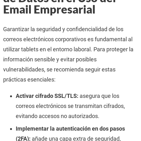
Email Empresarial
Garantizar la seguridad y confidencialidad de los
correos electrónicos corporativos es fundamental al
utilizar tablets en el entorno laboral. Para proteger la
información sensible y evitar posibles
vulnerabilidades, se recomienda seguir estas
prácticas esenciales:
Activar cifrado SSL/TLS:
asegura que los
correos electrónicos se transmitan cifrados,
evitando accesos no autorizados.
Implementar la autenticación en dos pasos
(2FA):
añade una capa extra de seguridad,