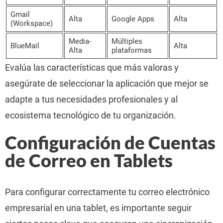
Gmail
Alta
Google Apps
Alta
(Workspace)
Media-
Múltiples
BlueMail
Alta
Alta
plataformas
Evalúa las características que más valoras y
asegúrate de seleccionar la aplicación que mejor se
adapte a tus necesidades profesionales y al
ecosistema tecnológico de tu organización.
Configuración de Cuentas
de Correo en Tablets
Para configurar correctamente tu correo electrónico
empresarial en una tablet, es importante seguir