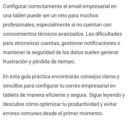
Configurar correctamente el email empresarial en
una tablet puede ser un reto para muchos
profesionales, especialmente si no cuentan con
conocimientos técnicos avanzados. Las dificultades
para sincronizar cuentas, gestionar notificaciones o
mantener la seguridad de los datos suelen generar
frustración y pérdida de tiempo.
En esta guía práctica encontrarás consejos claros y
sencillos para configurar tu correo empresarial en
tablets de manera eficiente y segura. Sigue leyendo y
descubre cómo optimizar tu productividad y evitar
errores comunes desde el primer momento.