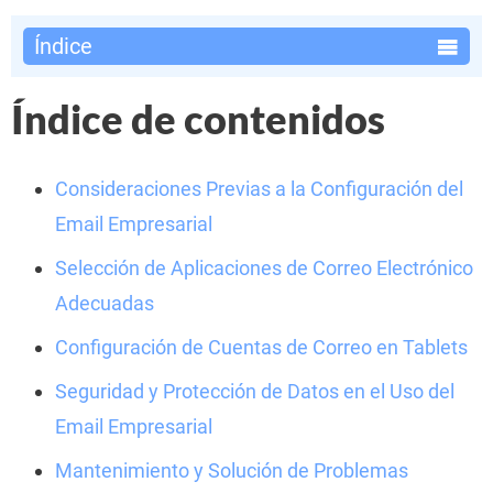
Índice
Índice de contenidos
Consideraciones Previas a la Configuración del
Email Empresarial
Selección de Aplicaciones de Correo Electrónico
Adecuadas
Configuración de Cuentas de Correo en Tablets
Seguridad y Protección de Datos en el Uso del
Email Empresarial
Mantenimiento y Solución de Problemas