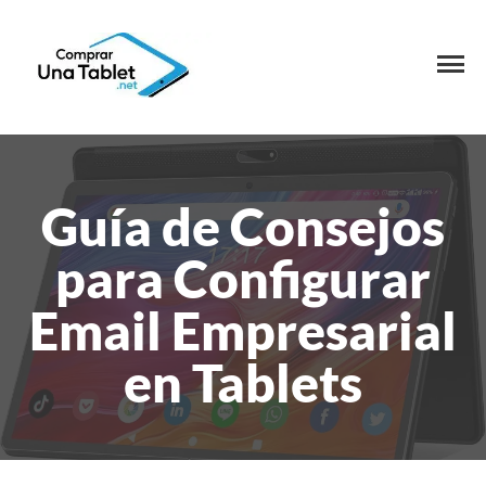
Guía de Consejos
para Configurar
Email Empresarial
en Tablets