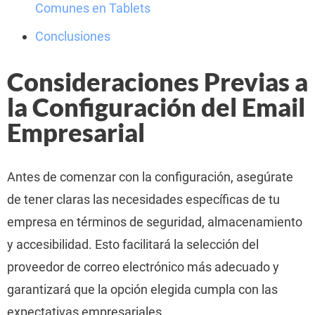
Comunes en Tablets
Conclusiones
Consideraciones Previas a
la Configuración del Email
Empresarial
Antes de comenzar con la configuración, asegúrate
de tener claras las necesidades específicas de tu
empresa en términos de seguridad, almacenamiento
y accesibilidad. Esto facilitará la selección del
proveedor de correo electrónico más adecuado y
garantizará que la opción elegida cumpla con las
expectativas empresariales.