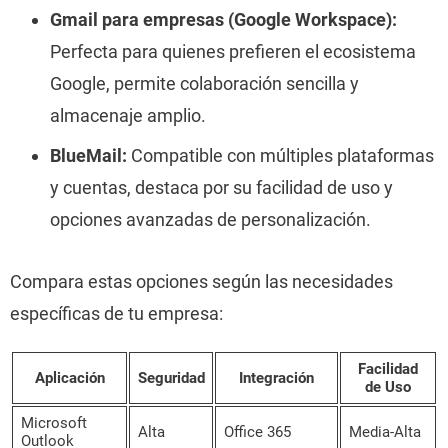
Gmail para empresas (Google Workspace):
Perfecta para quienes prefieren el ecosistema
Google, permite colaboración sencilla y
almacenaje amplio.
BlueMail:
Compatible con múltiples plataformas
y cuentas, destaca por su facilidad de uso y
opciones avanzadas de personalización.
Compara estas opciones según las necesidades
específicas de tu empresa:
Facilidad
Aplicación
Seguridad
Integración
de Uso
Microsoft
Alta
Office 365
Media-Alta
Outlook