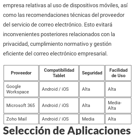
empresa relativas al uso de dispositivos móviles, así
como las recomendaciones técnicas del proveedor
del servicio de correo electrónico. Esto evitará
inconvenientes posteriores relacionados con la
privacidad, cumplimiento normativo y gestión
eficiente del correo electrónico empresarial.
Compatibilidad
Facilidad
Proveedor
Seguridad
Tablet
de Uso
Google
Android / iOS
Alta
Alta
Workspace
Media-
Microsoft 365
Android / iOS
Alta
Alta
Zoho Mail
Android / iOS
Media
Alta
Selección de Aplicaciones