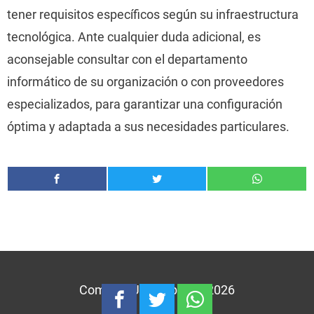
tener requisitos específicos según su infraestructura
tecnológica. Ante cualquier duda adicional, es
aconsejable consultar con el departamento
informático de su organización o con proveedores
especializados, para garantizar una configuración
óptima y adaptada a sus necesidades particulares.
Comprar Una Tablet © 2026