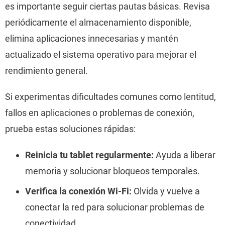
es importante seguir ciertas pautas básicas. Revisa
periódicamente el almacenamiento disponible,
elimina aplicaciones innecesarias y mantén
actualizado el sistema operativo para mejorar el
rendimiento general.
Si experimentas dificultades comunes como lentitud,
fallos en aplicaciones o problemas de conexión,
prueba estas soluciones rápidas:
Reinicia tu tablet regularmente:
Ayuda a liberar
memoria y solucionar bloqueos temporales.
Verifica la conexión Wi-Fi:
Olvida y vuelve a
conectar la red para solucionar problemas de
conectividad.