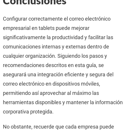
Conclusiones
Configurar correctamente el correo electrónico
empresarial en tablets puede mejorar
significativamente la productividad y facilitar las
comunicaciones internas y externas dentro de
cualquier organización. Siguiendo los pasos y
recomendaciones descritos en esta guía, se
asegurará una integración eficiente y segura del
correo electrónico en dispositivos móviles,
permitiendo así aprovechar al máximo las
herramientas disponibles y mantener la información
corporativa protegida.
No obstante, recuerde que cada empresa puede