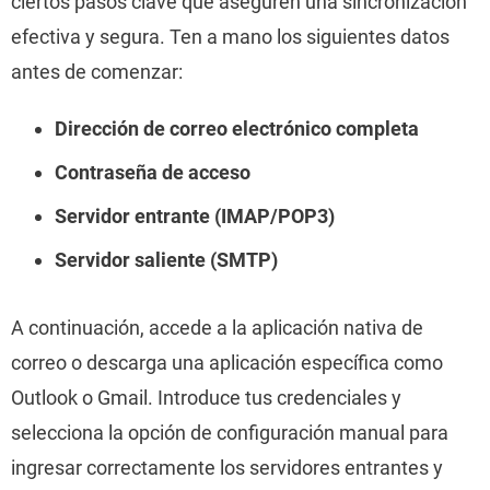
ciertos pasos clave que aseguren una sincronización
efectiva y segura. Ten a mano los siguientes datos
antes de comenzar:
Dirección de correo electrónico completa
Contraseña de acceso
Servidor entrante (IMAP/POP3)
Servidor saliente (SMTP)
A continuación, accede a la aplicación nativa de
correo o descarga una aplicación específica como
Outlook o Gmail. Introduce tus credenciales y
selecciona la opción de configuración manual para
ingresar correctamente los servidores entrantes y