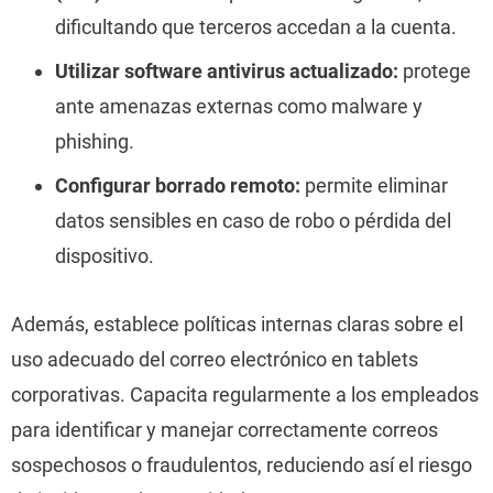
dificultando que terceros accedan a la cuenta.
Utilizar software antivirus actualizado:
protege
ante amenazas externas como malware y
phishing.
Configurar borrado remoto:
permite eliminar
datos sensibles en caso de robo o pérdida del
dispositivo.
Además, establece políticas internas claras sobre el
uso adecuado del correo electrónico en tablets
corporativas. Capacita regularmente a los empleados
para identificar y manejar correctamente correos
sospechosos o fraudulentos, reduciendo así el riesgo