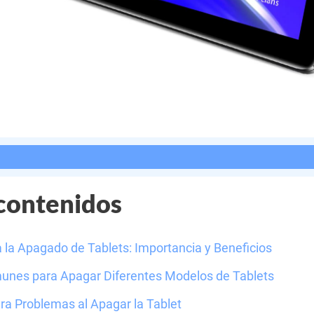
 contenidos
a la Apagado de Tablets: Importancia y Beneficios
nes para Apagar Diferentes Modelos de Tablets
ra Problemas al Apagar la Tablet