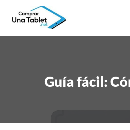
Guía fácil: C