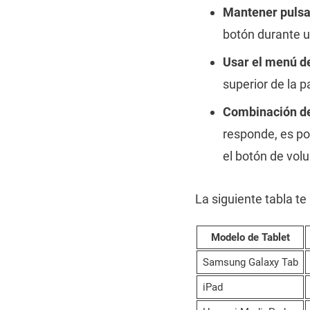
Mantener pulsa
botón durante u
Usar el menú de
superior de la 
Combinación de
responde, es po
el botón de vo
La siguiente tabla t
Modelo de Tablet
Samsung Galaxy Tab
iPad