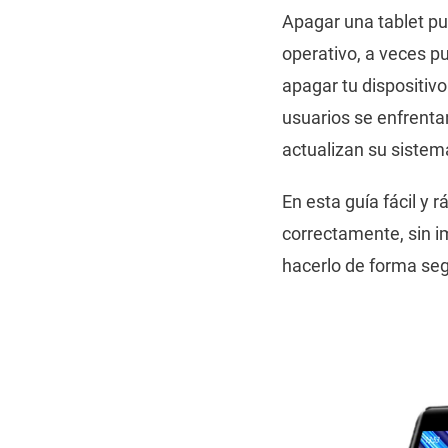
Apagar una tablet pu
operativo, a veces pu
apagar tu dispositiv
usuarios se enfrenta
actualizan su sistem
En esta guía fácil y 
correctamente, sin i
hacerlo de forma segu