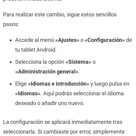
Para realizar este cambio, sigue estos sencillos
pasos:
Accede al menú
«Ajustes»
o
«Configuración»
de
tu tablet Android.
Selecciona la opción
«Sistema»
o
«Administración general»
.
Elige
«Idiomas e introducción»
y luego pulsa en
«Idiomas»
. Aquí podrás seleccionar el idioma
deseado o añadir uno nuevo.
La configuración se aplicará inmediatamente tras
seleccionarla. Si cambiaste por error, simplemente