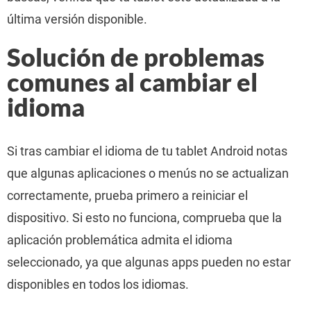
última versión disponible.
Solución de problemas
comunes al cambiar el
idioma
Si tras cambiar el idioma de tu tablet Android notas
que algunas aplicaciones o menús no se actualizan
correctamente, prueba primero a reiniciar el
dispositivo. Si esto no funciona, comprueba que la
aplicación problemática admita el idioma
seleccionado, ya que algunas apps pueden no estar
disponibles en todos los idiomas.