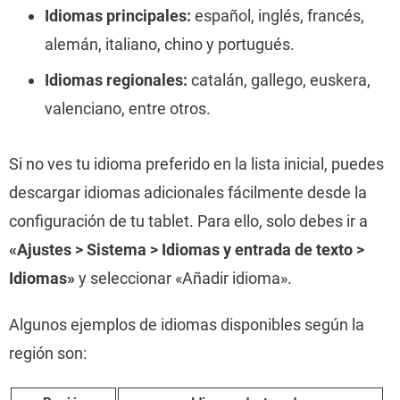
Idiomas principales:
español, inglés, francés,
alemán, italiano, chino y portugués.
Idiomas regionales:
catalán, gallego, euskera,
valenciano, entre otros.
Si no ves tu idioma preferido en la lista inicial, puedes
descargar idiomas adicionales fácilmente desde la
configuración de tu tablet. Para ello, solo debes ir a
«Ajustes > Sistema > Idiomas y entrada de texto >
Idiomas»
y seleccionar «Añadir idioma».
Algunos ejemplos de idiomas disponibles según la
región son: