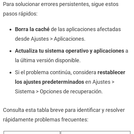
Para solucionar errores persistentes, sigue estos
pasos rápidos:
Borra la caché
de las aplicaciones afectadas
desde Ajustes > Aplicaciones.
Actualiza tu sistema operativo y aplicaciones
a
la última versión disponible.
Si el problema continúa, considera
restablecer
los ajustes predeterminados
en Ajustes >
Sistema > Opciones de recuperación.
Consulta esta tabla breve para identificar y resolver
rápidamente problemas frecuentes: