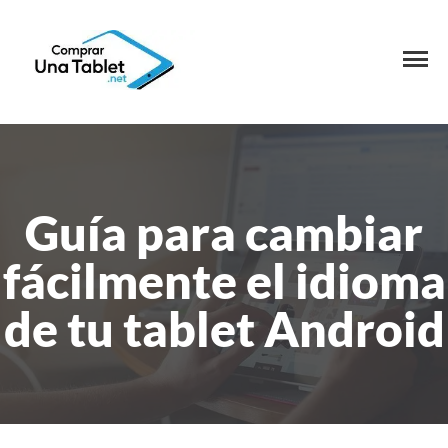
Guía para cambiar
fácilmente el idioma
de tu tablet Android