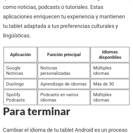
como noticias, podcasts o tutoriales. Estas
aplicaciones enriquecen tu experiencia y mantienen
tu tablet adaptada a tus preferencias culturales y
lingüísticas.
Idiomas
Aplicación
Función principal
disponibles
Google
Noticias
Múltiples
Noticias
personalizadas
idiomas
Duolingo
Aprendizaje de idiomas
Más de 30
Spotify
Podcasts en varios
Múltiples
Podcasts
idiomas
idiomas
Para terminar
Cambiar el idioma de tu tablet Android es un proceso