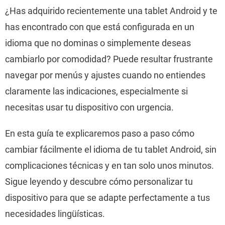
¿Has adquirido recientemente una tablet Android y te
has encontrado con que está configurada en un
idioma que no dominas o simplemente deseas
cambiarlo por comodidad? Puede resultar frustrante
navegar por menús y ajustes cuando no entiendes
claramente las indicaciones, especialmente si
necesitas usar tu dispositivo con urgencia.
En esta guía te explicaremos paso a paso cómo
cambiar fácilmente el idioma de tu tablet Android, sin
complicaciones técnicas y en tan solo unos minutos.
Sigue leyendo y descubre cómo personalizar tu
dispositivo para que se adapte perfectamente a tus
necesidades lingüísticas.