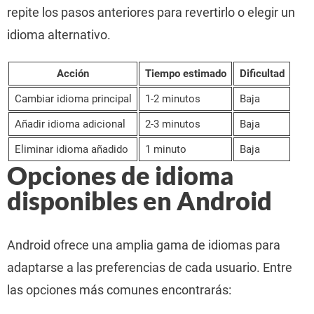
repite los pasos anteriores para revertirlo o elegir un
idioma alternativo.
Acción
Tiempo estimado
Dificultad
Cambiar idioma principal
1-2 minutos
Baja
Añadir idioma adicional
2-3 minutos
Baja
Eliminar idioma añadido
1 minuto
Baja
Opciones de idioma
disponibles en Android
Android ofrece una amplia gama de idiomas para
adaptarse a las preferencias de cada usuario. Entre
las opciones más comunes encontrarás: