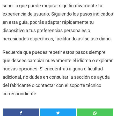
sencillo que puede mejorar significativamente tu
experiencia de usuario. Siguiendo los pasos indicados
en esta guía, podrás adaptar rápidamente tu
dispositivo a tus preferencias personales o
necesidades específicas, facilitando así su uso diario.
Recuerda que puedes repetir estos pasos siempre
que desees cambiar nuevamente el idioma o explorar
nuevas opciones. Si encuentras alguna dificultad
adicional, no dudes en consultar la sección de ayuda
del fabricante o contactar con el soporte técnico
correspondiente.