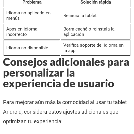
Problema
Solución rápida
Idioma no aplicado en
Reinicia la tablet
menús
Apps en idioma
Borra caché o reinstala la
incorrecto
aplicación
Verifica soporte del idioma en
Idioma no disponible
la app
Consejos adicionales para
personalizar la
experiencia de usuario
Para mejorar aún más la comodidad al usar tu tablet
Android, considera estos ajustes adicionales que
optimizan tu experiencia: