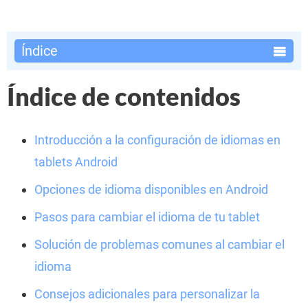
Índice
Índice de contenidos
Introducción a la configuración de idiomas en
tablets Android
Opciones de idioma disponibles en Android
Pasos para cambiar el idioma de tu tablet
Solución de problemas comunes al cambiar el
idioma
Consejos adicionales para personalizar la