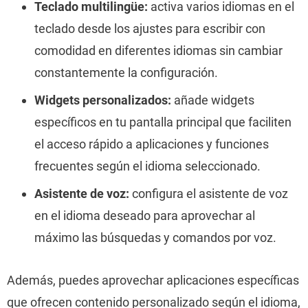
Teclado multilingüe:
activa varios idiomas en el
teclado desde los ajustes para escribir con
comodidad en diferentes idiomas sin cambiar
constantemente la configuración.
Widgets personalizados:
añade widgets
específicos en tu pantalla principal que faciliten
el acceso rápido a aplicaciones y funciones
frecuentes según el idioma seleccionado.
Asistente de voz:
configura el asistente de voz
en el idioma deseado para aprovechar al
máximo las búsquedas y comandos por voz.
Además, puedes aprovechar aplicaciones específicas
que ofrecen contenido personalizado según el idioma,