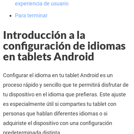
experiencia de usuario
Para terminar
Introducción a la
configuración de idiomas
en tablets Android
Configurar el idioma en tu tablet Android es un
proceso rápido y sencillo que te permitirá disfrutar de
tu dispositivo en el idioma que prefieras. Este ajuste
es especialmente útil si compartes tu tablet con
personas que hablan diferentes idiomas o si
adquiriste el dispositivo con una configuración
predeterminada distinta.