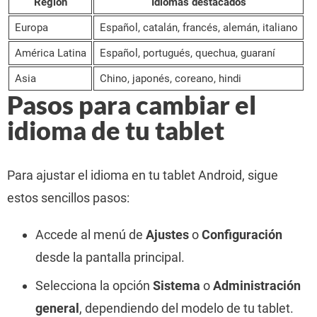
Región
Idiomas destacados
Europa
Español, catalán, francés, alemán, italiano
América Latina
Español, portugués, quechua, guaraní
Asia
Chino, japonés, coreano, hindi
Pasos para cambiar el
idioma de tu tablet
Para ajustar el idioma en tu tablet Android, sigue
estos sencillos pasos:
Accede al menú de
Ajustes
o
Configuración
desde la pantalla principal.
Selecciona la opción
Sistema
o
Administración
general
, dependiendo del modelo de tu tablet.