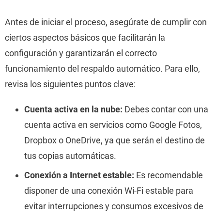
Antes de iniciar el proceso, asegúrate de cumplir con
ciertos aspectos básicos que facilitarán la
configuración y garantizarán el correcto
funcionamiento del respaldo automático. Para ello,
revisa los siguientes puntos clave:
Cuenta activa en la nube:
Debes contar con una
cuenta activa en servicios como Google Fotos,
Dropbox o OneDrive, ya que serán el destino de
tus copias automáticas.
Conexión a Internet estable:
Es recomendable
disponer de una conexión Wi-Fi estable para
evitar interrupciones y consumos excesivos de