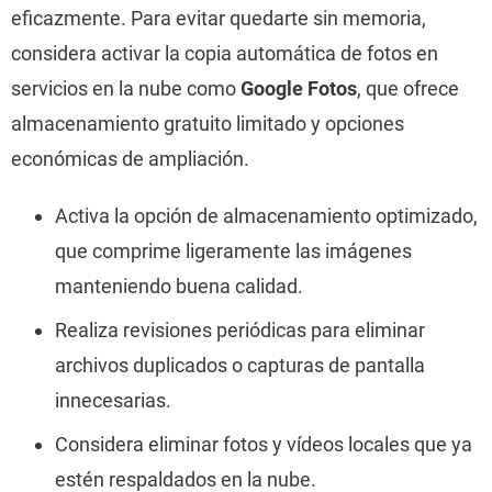
eficazmente. Para evitar quedarte sin memoria,
considera activar la copia automática de fotos en
servicios en la nube como
Google Fotos
, que ofrece
almacenamiento gratuito limitado y opciones
económicas de ampliación.
Activa la opción de almacenamiento optimizado,
que comprime ligeramente las imágenes
manteniendo buena calidad.
Realiza revisiones periódicas para eliminar
archivos duplicados o capturas de pantalla
innecesarias.
Considera eliminar fotos y vídeos locales que ya
estén respaldados en la nube.