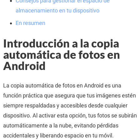
Consejos para gestionar el espacio de
almacenamiento en tu dispositivo
En resumen
Introducción a la copia
automática de fotos en
Android
La copia automática de fotos en Android es una
función práctica que asegura que tus imágenes estén
siempre respaldadas y accesibles desde cualquier
dispositivo. Al activar esta opción, tus fotos se subirán
automáticamente a la nube, evitando pérdidas
accidentales y liberando espacio en tu móvil.