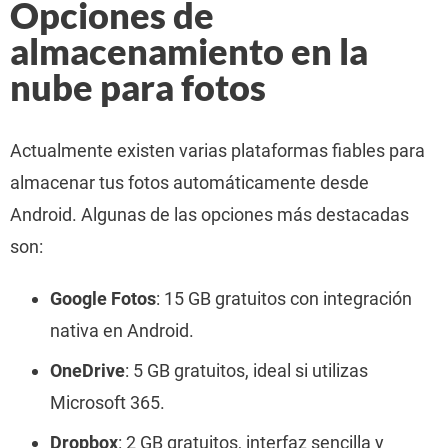
Opciones de
almacenamiento en la
nube para fotos
Actualmente existen varias plataformas fiables para
almacenar tus fotos automáticamente desde
Android. Algunas de las opciones más destacadas
son:
Google Fotos
: 15 GB gratuitos con integración
nativa en Android.
OneDrive
: 5 GB gratuitos, ideal si utilizas
Microsoft 365.
Dropbox
: 2 GB gratuitos, interfaz sencilla y