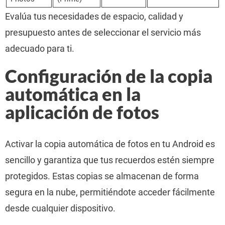
Evalúa tus necesidades de espacio, calidad y
presupuesto antes de seleccionar el servicio más
adecuado para ti.
Configuración de la copia
automática en la
aplicación de fotos
Activar la copia automática de fotos en tu Android es
sencillo y garantiza que tus recuerdos estén siempre
protegidos. Estas copias se almacenan de forma
segura en la nube, permitiéndote acceder fácilmente
desde cualquier dispositivo.