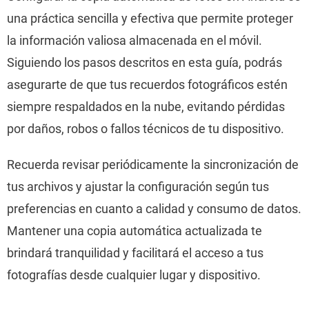
una práctica sencilla y efectiva que permite proteger
la información valiosa almacenada en el móvil.
Siguiendo los pasos descritos en esta guía, podrás
asegurarte de que tus recuerdos fotográficos estén
siempre respaldados en la nube, evitando pérdidas
por daños, robos o fallos técnicos de tu dispositivo.
Recuerda revisar periódicamente la sincronización de
tus archivos y ajustar la configuración según tus
preferencias en cuanto a calidad y consumo de datos.
Mantener una copia automática actualizada te
brindará tranquilidad y facilitará el acceso a tus
fotografías desde cualquier lugar y dispositivo.