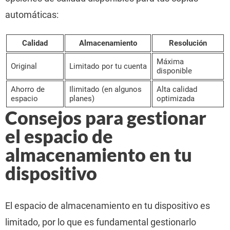
automáticas:
Calidad
Almacenamiento
Resolución
Máxima
Original
Limitado por tu cuenta
disponible
Ahorro de
Ilimitado (en algunos
Alta calidad
espacio
planes)
optimizada
Consejos para gestionar
el espacio de
almacenamiento en tu
dispositivo
El espacio de almacenamiento en tu dispositivo es
limitado, por lo que es fundamental gestionarlo