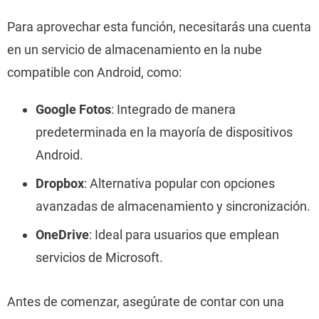
Para aprovechar esta función, necesitarás una cuenta
en un servicio de almacenamiento en la nube
compatible con Android, como:
Google Fotos
: Integrado de manera
predeterminada en la mayoría de dispositivos
Android.
Dropbox
: Alternativa popular con opciones
avanzadas de almacenamiento y sincronización.
OneDrive
: Ideal para usuarios que emplean
servicios de Microsoft.
Antes de comenzar, asegúrate de contar con una