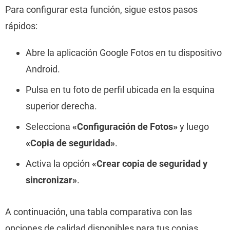
Para configurar esta función, sigue estos pasos
rápidos:
Abre la aplicación Google Fotos en tu dispositivo
Android.
Pulsa en tu foto de perfil ubicada en la esquina
superior derecha.
Selecciona
«Configuración de Fotos»
y luego
«Copia de seguridad»
.
Activa la opción
«Crear copia de seguridad y
sincronizar»
.
A continuación, una tabla comparativa con las
opciones de calidad disponibles para tus copias