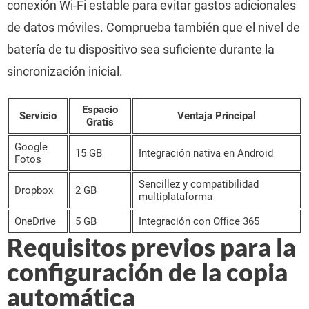
conexión Wi-Fi estable para evitar gastos adicionales
de datos móviles. Comprueba también que el nivel de
batería de tu dispositivo sea suficiente durante la
sincronización inicial.
Espacio
Servicio
Ventaja Principal
Gratis
Google
15 GB
Integración nativa en Android
Fotos
Sencillez y compatibilidad
Dropbox
2 GB
multiplataforma
OneDrive
5 GB
Integración con Office 365
Requisitos previos para la
configuración de la copia
automática