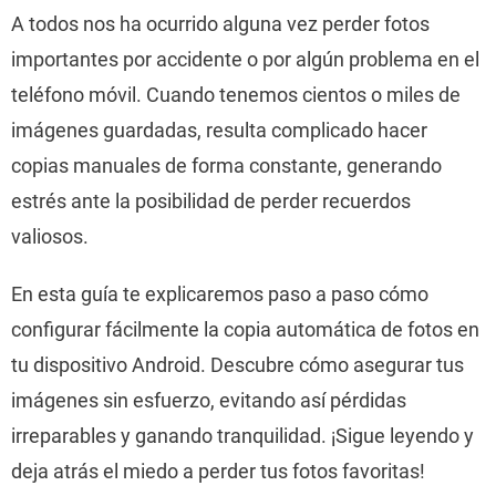
A todos nos ha ocurrido alguna vez perder fotos
importantes por accidente o por algún problema en el
teléfono móvil. Cuando tenemos cientos o miles de
imágenes guardadas, resulta complicado hacer
copias manuales de forma constante, generando
estrés ante la posibilidad de perder recuerdos
valiosos.
En esta guía te explicaremos paso a paso cómo
configurar fácilmente la copia automática de fotos en
tu dispositivo Android. Descubre cómo asegurar tus
imágenes sin esfuerzo, evitando así pérdidas
irreparables y ganando tranquilidad. ¡Sigue leyendo y
deja atrás el miedo a perder tus fotos favoritas!