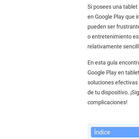
Si posees una tablet
en Google Play que i
pueden ser frustran
o entretenimiento es
relativamente sencill
En esta guía encontr
Google Play en tablet
soluciones efectivas
de tu dispositivo. ¡
complicaciones!
Índice