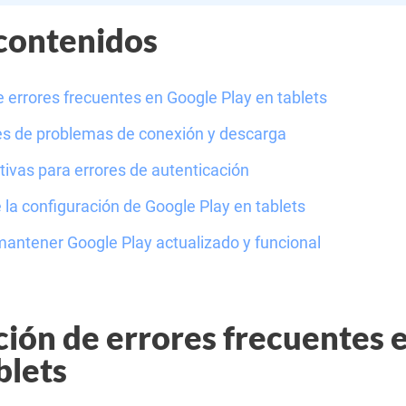
 contenidos
e errores frecuentes en Google Play en tablets
 de problemas de conexión y descarga
tivas para errores de autenticación
 la configuración de Google Play en tablets
antener Google Play actualizado y funcional
ción de errores frecuentes 
blets