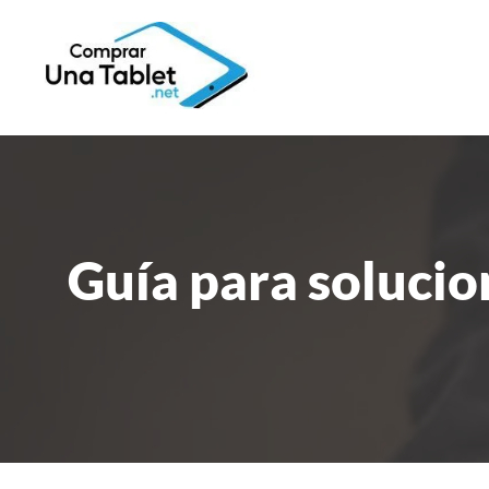
Guía para solucio