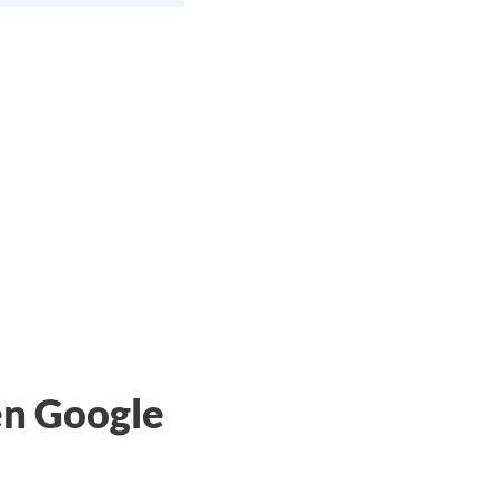
en Google