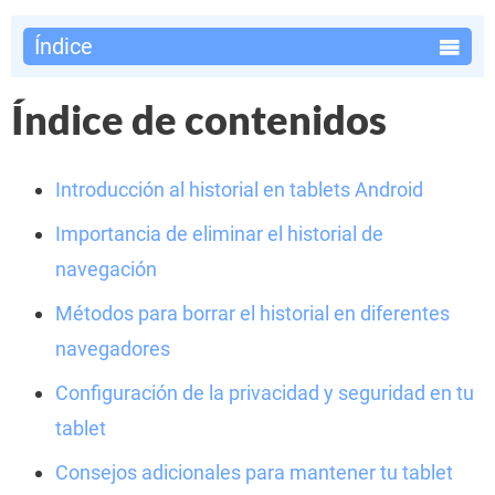
Índice
Índice de contenidos
Introducción al historial en tablets Android
Importancia de eliminar el historial de
navegación
Métodos para borrar el historial en diferentes
navegadores
Configuración de la privacidad y seguridad en tu
tablet
Consejos adicionales para mantener tu tablet