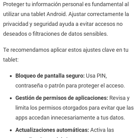
Proteger tu información personal es fundamental al
utilizar una tablet Android. Ajustar correctamente la
privacidad y seguridad ayuda a evitar accesos no
deseados o filtraciones de datos sensibles.
Te recomendamos aplicar estos ajustes clave en tu
tablet:
Bloqueo de pantalla seguro:
Usa PIN,
contraseña o patrón para proteger el acceso.
Gestión de permisos de aplicaciones:
Revisa y
limita los permisos otorgados para evitar que las
apps accedan innecesariamente a tus datos.
Actualizaciones automáticas:
Activa las