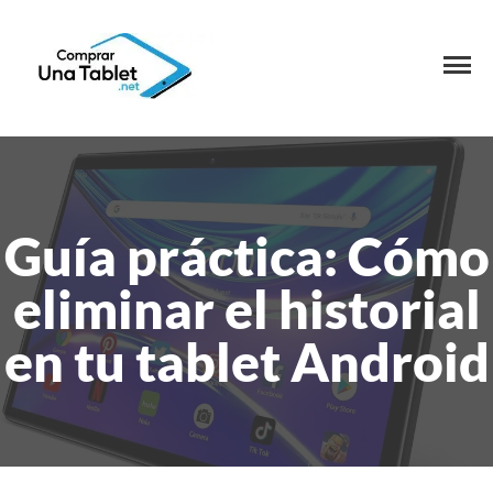
Guía práctica: Cómo
eliminar el historial
en tu tablet Android