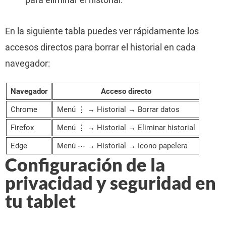
En la siguiente tabla puedes ver rápidamente los
accesos directos para borrar el historial en cada
navegador:
Navegador
Acceso directo
Chrome
Menú ⋮ → Historial → Borrar datos
Firefox
Menú ⋮ → Historial → Eliminar historial
Edge
Menú ⋯ → Historial → Icono papelera
Configuración de la
privacidad y seguridad en
tu tablet