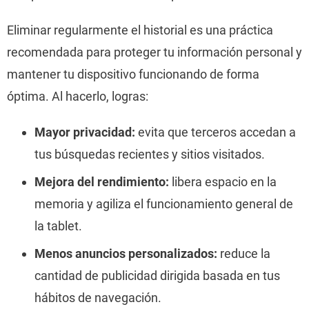
Eliminar regularmente el historial es una práctica
recomendada para proteger tu información personal y
mantener tu dispositivo funcionando de forma
óptima. Al hacerlo, logras:
Mayor privacidad:
evita que terceros accedan a
tus búsquedas recientes y sitios visitados.
Mejora del rendimiento:
libera espacio en la
memoria y agiliza el funcionamiento general de
la tablet.
Menos anuncios personalizados:
reduce la
cantidad de publicidad dirigida basada en tus
hábitos de navegación.