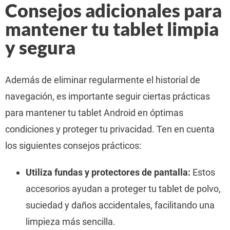
Consejos adicionales para
mantener tu tablet limpia
y segura
Además de eliminar regularmente el historial de
navegación, es importante seguir ciertas prácticas
para mantener tu tablet Android en óptimas
condiciones y proteger tu privacidad. Ten en cuenta
los siguientes consejos prácticos:
Utiliza fundas y protectores de pantalla:
Estos
accesorios ayudan a proteger tu tablet de polvo,
suciedad y daños accidentales, facilitando una
limpieza más sencilla.