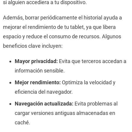
si alguien accediera a tu dispositivo.
Además, borrar periódicamente el historial ayuda a
mejorar el rendimiento de tu tablet, ya que libera
espacio y reduce el consumo de recursos. Algunos
beneficios clave incluyen:
Mayor privacidad:
Evita que terceros accedan a
información sensible.
Mejor rendimiento:
Optimiza la velocidad y
eficiencia del navegador.
Navegación actualizada:
Evita problemas al
cargar versiones antiguas almacenadas en
caché.