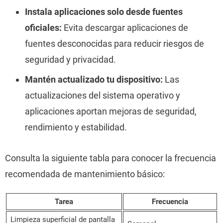
Instala aplicaciones solo desde fuentes
oficiales:
Evita descargar aplicaciones de
fuentes desconocidas para reducir riesgos de
seguridad y privacidad.
Mantén actualizado tu dispositivo:
Las
actualizaciones del sistema operativo y
aplicaciones aportan mejoras de seguridad,
rendimiento y estabilidad.
Consulta la siguiente tabla para conocer la frecuencia
recomendada de mantenimiento básico:
Tarea
Frecuencia
Limpieza superficial de pantalla