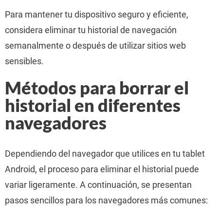
Para mantener tu dispositivo seguro y eficiente,
considera eliminar tu historial de navegación
semanalmente o después de utilizar sitios web
sensibles.
Métodos para borrar el
historial en diferentes
navegadores
Dependiendo del navegador que utilices en tu tablet
Android, el proceso para eliminar el historial puede
variar ligeramente. A continuación, se presentan
pasos sencillos para los navegadores más comunes: