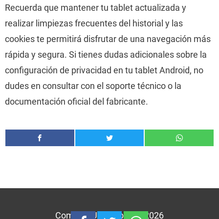
Recuerda que mantener tu tablet actualizada y
realizar limpiezas frecuentes del historial y las
cookies te permitirá disfrutar de una navegación más
rápida y segura. Si tienes dudas adicionales sobre la
configuración de privacidad en tu tablet Android, no
dudes en consultar con el soporte técnico o la
documentación oficial del fabricante.
Comprar Una Tablet © 2026