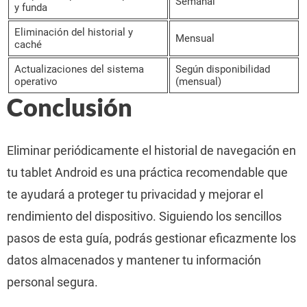
Semanal
y funda
Eliminación del historial y
Mensual
caché
Actualizaciones del sistema
Según disponibilidad
operativo
(mensual)
Conclusión
Eliminar periódicamente el historial de navegación en
tu tablet Android es una práctica recomendable que
te ayudará a proteger tu privacidad y mejorar el
rendimiento del dispositivo. Siguiendo los sencillos
pasos de esta guía, podrás gestionar eficazmente los
datos almacenados y mantener tu información
personal segura.