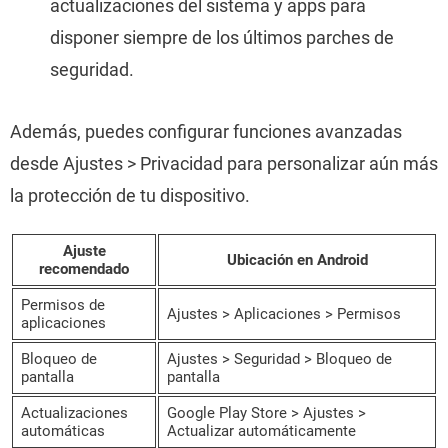
actualizaciones del sistema y apps para
disponer siempre de los últimos parches de
seguridad.
Además, puedes configurar funciones avanzadas
desde Ajustes > Privacidad para personalizar aún más
la protección de tu dispositivo.
Ajuste
Ubicación en Android
recomendado
Permisos de
Ajustes > Aplicaciones > Permisos
aplicaciones
Bloqueo de
Ajustes > Seguridad > Bloqueo de
pantalla
pantalla
Actualizaciones
Google Play Store > Ajustes >
automáticas
Actualizar automáticamente