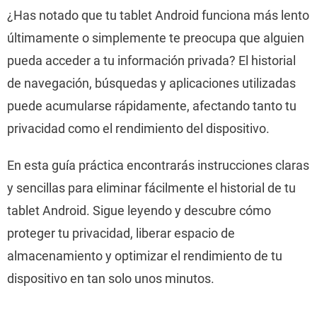
¿Has notado que tu tablet Android funciona más lento
últimamente o simplemente te preocupa que alguien
pueda acceder a tu información privada? El historial
de navegación, búsquedas y aplicaciones utilizadas
puede acumularse rápidamente, afectando tanto tu
privacidad como el rendimiento del dispositivo.
En esta guía práctica encontrarás instrucciones claras
y sencillas para eliminar fácilmente el historial de tu
tablet Android. Sigue leyendo y descubre cómo
proteger tu privacidad, liberar espacio de
almacenamiento y optimizar el rendimiento de tu
dispositivo en tan solo unos minutos.