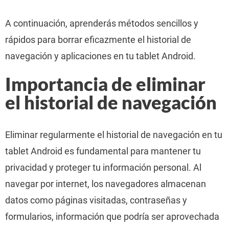
A continuación, aprenderás métodos sencillos y
rápidos para borrar eficazmente el historial de
navegación y aplicaciones en tu tablet Android.
Importancia de eliminar
el historial de navegación
Eliminar regularmente el historial de navegación en tu
tablet Android es fundamental para mantener tu
privacidad y proteger tu información personal. Al
navegar por internet, los navegadores almacenan
datos como páginas visitadas, contraseñas y
formularios, información que podría ser aprovechada