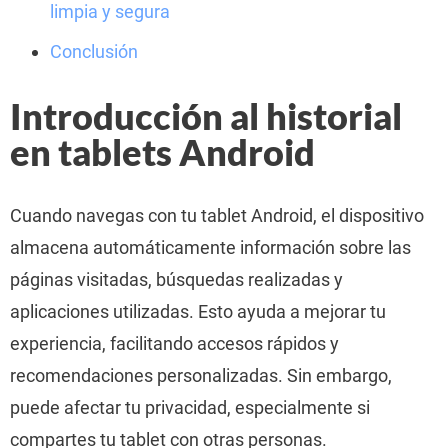
limpia y segura
Conclusión
Introducción al historial
en tablets Android
Cuando navegas con tu tablet Android, el dispositivo
almacena automáticamente información sobre las
páginas visitadas, búsquedas realizadas y
aplicaciones utilizadas. Esto ayuda a mejorar tu
experiencia, facilitando accesos rápidos y
recomendaciones personalizadas. Sin embargo,
puede afectar tu privacidad, especialmente si
compartes tu tablet con otras personas.