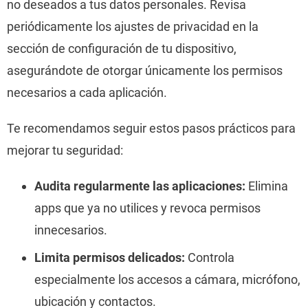
no deseados a tus datos personales. Revisa
periódicamente los ajustes de privacidad en la
sección de configuración de tu dispositivo,
asegurándote de otorgar únicamente los permisos
necesarios a cada aplicación.
Te recomendamos seguir estos pasos prácticos para
mejorar tu seguridad:
Audita regularmente las aplicaciones:
Elimina
apps que ya no utilices y revoca permisos
innecesarios.
Limita permisos delicados:
Controla
especialmente los accesos a cámara, micrófono,
ubicación y contactos.