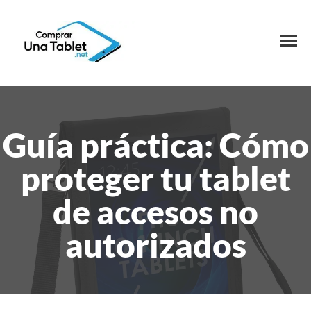
Guía práctica: Cómo
proteger tu tablet
de accesos no
autorizados