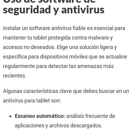
seguridad y antivirus
Instalar un software antivirus fiable es esencial para
mantener tu tablet protegida contra malware y
accesos no deseados. Elige una solución ligera y
específica para dispositivos móviles que se actualice
regularmente para detectar las amenazas más
recientes.
Algunas características clave que debes buscar en un
antivirus para tablet son:
Escaneo automático:
análisis frecuente de
aplicaciones y archivos descargados.