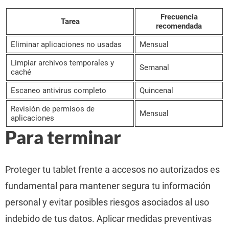
Frecuencia
Tarea
recomendada
Eliminar aplicaciones no usadas
Mensual
Limpiar archivos temporales y
Semanal
caché
Escaneo antivirus completo
Quincenal
Revisión de permisos de
Mensual
aplicaciones
Para terminar
Proteger tu tablet frente a accesos no autorizados es
fundamental para mantener segura tu información
personal y evitar posibles riesgos asociados al uso
indebido de tus datos. Aplicar medidas preventivas