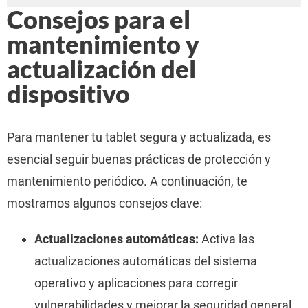
Consejos para el
mantenimiento y
actualización del
dispositivo
Para mantener tu tablet segura y actualizada, es
esencial seguir buenas prácticas de protección y
mantenimiento periódico. A continuación, te
mostramos algunos consejos clave:
Actualizaciones automáticas:
Activa las
actualizaciones automáticas del sistema
operativo y aplicaciones para corregir
vulnerabilidades y mejorar la seguridad general