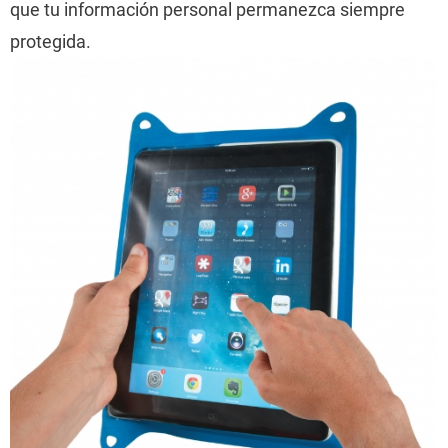
que tu información personal permanezca siempre
protegida.