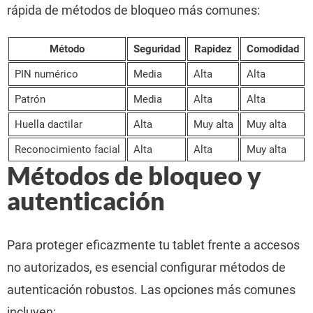
rápida de métodos de bloqueo más comunes:
Método
Seguridad
Rapidez
Comodidad
PIN numérico
Media
Alta
Alta
Patrón
Media
Alta
Alta
Huella dactilar
Alta
Muy alta
Muy alta
Reconocimiento facial
Alta
Alta
Muy alta
Métodos de bloqueo y
autenticación
Para proteger eficazmente tu tablet frente a accesos
no autorizados, es esencial configurar métodos de
autenticación robustos. Las opciones más comunes
incluyen: