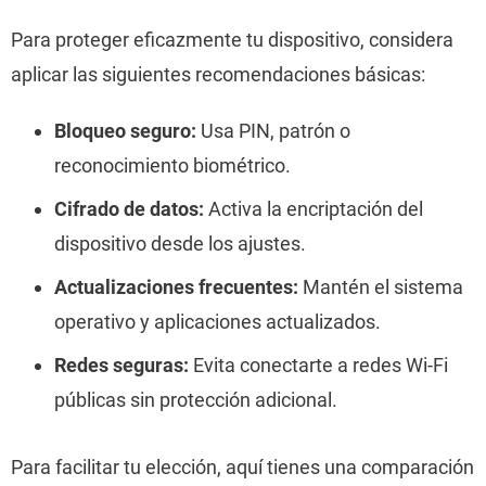
Para proteger eficazmente tu dispositivo, considera
aplicar las siguientes recomendaciones básicas:
Bloqueo seguro:
Usa PIN, patrón o
reconocimiento biométrico.
Cifrado de datos:
Activa la encriptación del
dispositivo desde los ajustes.
Actualizaciones frecuentes:
Mantén el sistema
operativo y aplicaciones actualizados.
Redes seguras:
Evita conectarte a redes Wi-Fi
públicas sin protección adicional.
Para facilitar tu elección, aquí tienes una comparación