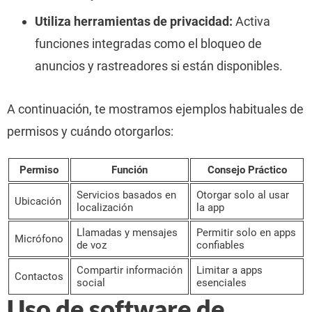
Utiliza herramientas de privacidad:
Activa
funciones integradas como el bloqueo de
anuncios y rastreadores si están disponibles.
A continuación, te mostramos ejemplos habituales de
permisos y cuándo otorgarlos:
Permiso
Función
Consejo Práctico
Servicios basados en
Otorgar solo al usar
Ubicación
localización
la app
Llamadas y mensajes
Permitir solo en apps
Micrófono
de voz
confiables
Compartir información
Limitar a apps
Contactos
social
esenciales
Uso de software de