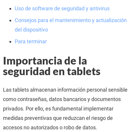
Uso de software de seguridad y antivirus
Consejos para el mantenimiento y actualización
del dispositivo
Para terminar
Importancia de la
seguridad en tablets
Las tablets almacenan información personal sensible
como contraseñas, datos bancarios y documentos
privados. Por ello, es fundamental implementar
medidas preventivas que reduzcan el riesgo de
accesos no autorizados o robo de datos.