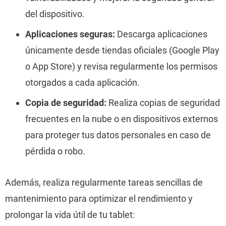
del dispositivo.
Aplicaciones seguras:
Descarga aplicaciones
únicamente desde tiendas oficiales (Google Play
o App Store) y revisa regularmente los permisos
otorgados a cada aplicación.
Copia de seguridad:
Realiza copias de seguridad
frecuentes en la nube o en dispositivos externos
para proteger tus datos personales en caso de
pérdida o robo.
Además, realiza regularmente tareas sencillas de
mantenimiento para optimizar el rendimiento y
prolongar la vida útil de tu tablet: