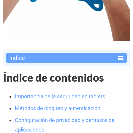
Índice
Índice de contenidos
Importancia de la seguridad en tablets
Métodos de bloqueo y autenticación
Configuración de privacidad y permisos de
aplicaciones