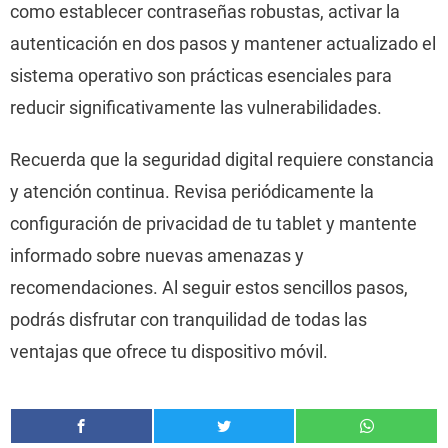
como establecer contraseñas robustas, activar la
autenticación en dos pasos y mantener actualizado el
sistema operativo son prácticas esenciales para
reducir significativamente las vulnerabilidades.
Recuerda que la seguridad digital requiere constancia
y atención continua. Revisa periódicamente la
configuración de privacidad de tu tablet y mantente
informado sobre nuevas amenazas y
recomendaciones. Al seguir estos sencillos pasos,
podrás disfrutar con tranquilidad de todas las
ventajas que ofrece tu dispositivo móvil.