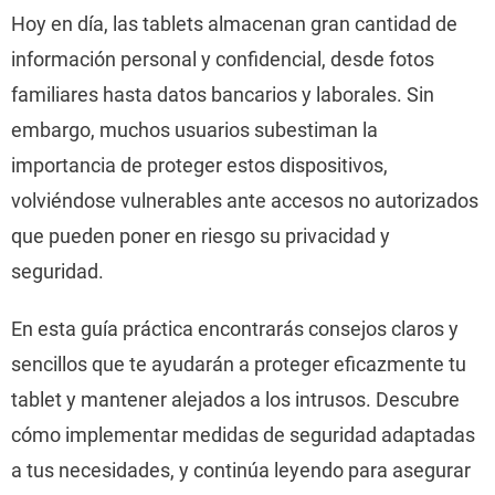
Hoy en día, las tablets almacenan gran cantidad de
información personal y confidencial, desde fotos
familiares hasta datos bancarios y laborales. Sin
embargo, muchos usuarios subestiman la
importancia de proteger estos dispositivos,
volviéndose vulnerables ante accesos no autorizados
que pueden poner en riesgo su privacidad y
seguridad.
En esta guía práctica encontrarás consejos claros y
sencillos que te ayudarán a proteger eficazmente tu
tablet y mantener alejados a los intrusos. Descubre
cómo implementar medidas de seguridad adaptadas
a tus necesidades, y continúa leyendo para asegurar