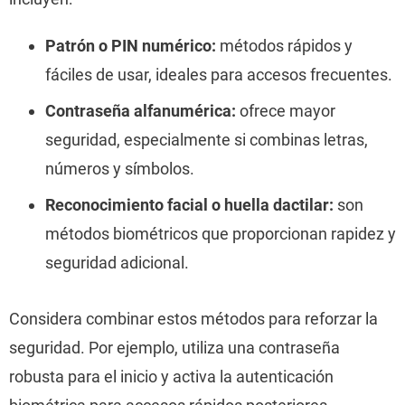
Patrón o PIN numérico:
métodos rápidos y
fáciles de usar, ideales para accesos frecuentes.
Contraseña alfanumérica:
ofrece mayor
seguridad, especialmente si combinas letras,
números y símbolos.
Reconocimiento facial o huella dactilar:
son
métodos biométricos que proporcionan rapidez y
seguridad adicional.
Considera combinar estos métodos para reforzar la
seguridad. Por ejemplo, utiliza una contraseña
robusta para el inicio y activa la autenticación