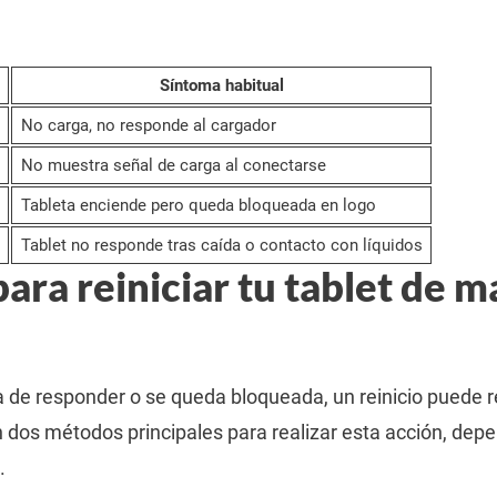
Síntoma habitual
No carga, no responde al cargador
No muestra señal de carga al conectarse
Tableta enciende pero queda bloqueada en logo
Tablet no responde tras caída o contacto con líquidos
ara reiniciar tu tablet de 
a de responder o se queda bloqueada, un reinicio puede r
 dos métodos principales para realizar esta acción, dep
.