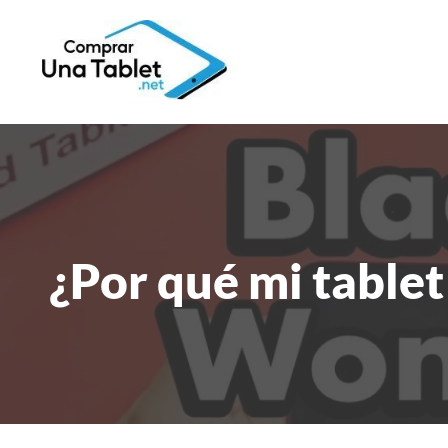
¿Por qué mi tablet