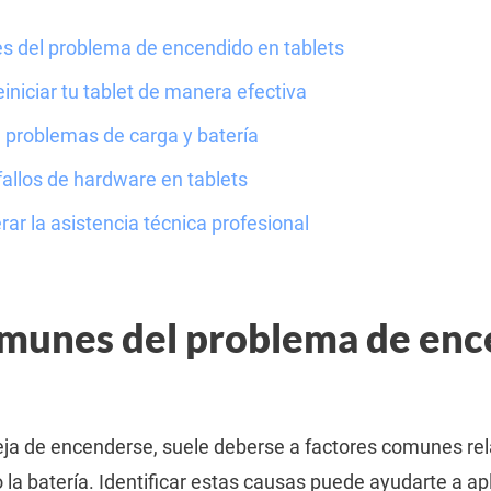
 del problema de encendido en tablets
iniciar tu tablet de manera efectiva
 problemas de carga y batería
fallos de hardware en tablets
ar la asistencia técnica profesional
munes del problema de enc
ja de encenderse, suele deberse a factores comunes rel
la batería. Identificar estas causas puede ayudarte a ap