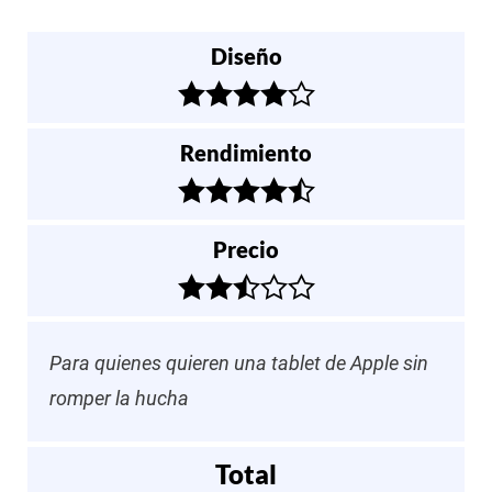
Diseño
Rendimiento
Precio
Para quienes quieren una tablet de Apple sin
romper la hucha
Total