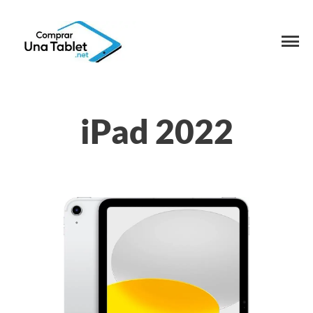
iPad 2022