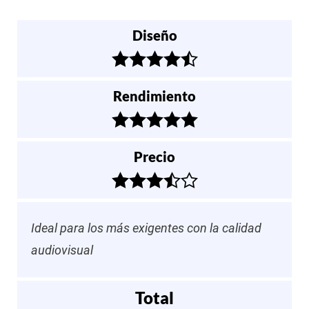
Diseño
Rendimiento
Precio
Ideal para los más exigentes con la calidad
audiovisual
Total