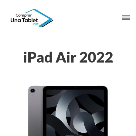
iPad Air 2022