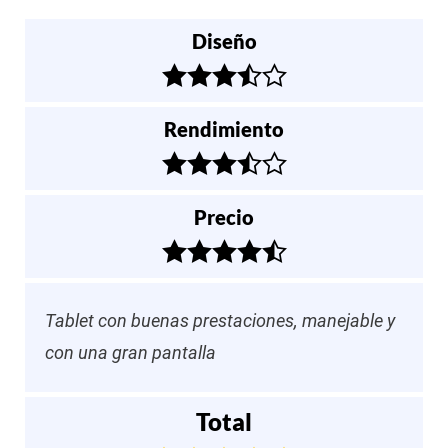
Diseño
Rendimiento
Precio
Tablet con buenas prestaciones, manejable y
con una gran pantalla
Total