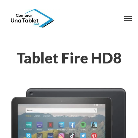
Tablet Fire HD8