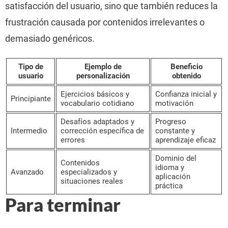
satisfacción del usuario, sino que también reduces la
frustración causada por contenidos irrelevantes o
demasiado genéricos.
Tipo de
Ejemplo de
Beneficio
usuario
personalización
obtenido
Ejercicios básicos y
Confianza inicial y
Principiante
vocabulario cotidiano
motivación
Desafíos adaptados y
Progreso
Intermedio
corrección específica de
constante y
errores
aprendizaje eficaz
Dominio del
Contenidos
idioma y
Avanzado
especializados y
aplicación
situaciones reales
práctica
Para terminar