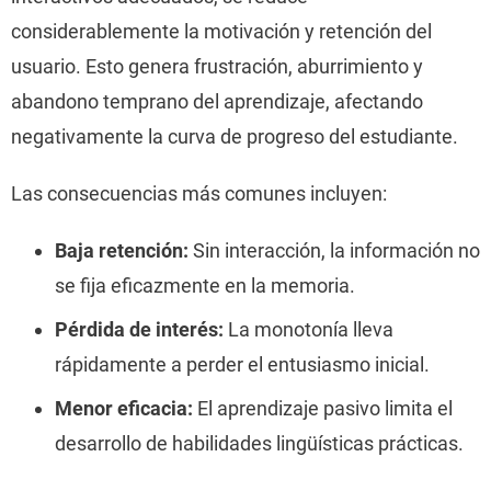
considerablemente la motivación y retención del
usuario. Esto genera frustración, aburrimiento y
abandono temprano del aprendizaje, afectando
negativamente la curva de progreso del estudiante.
Las consecuencias más comunes incluyen:
Baja retención:
Sin interacción, la información no
se fija eficazmente en la memoria.
Pérdida de interés:
La monotonía lleva
rápidamente a perder el entusiasmo inicial.
Menor eficacia:
El aprendizaje pasivo limita el
desarrollo de habilidades lingüísticas prácticas.