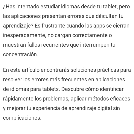
¿Has intentado estudiar idiomas desde tu tablet, pero
las aplicaciones presentan errores que dificultan tu
aprendizaje? Es frustrante cuando las apps se cierran
inesperadamente, no cargan correctamente o
muestran fallos recurrentes que interrumpen tu
concentración.
En este artículo encontrarás soluciones prácticas para
resolver los errores más frecuentes en aplicaciones
de idiomas para tablets. Descubre cómo identificar
rápidamente los problemas, aplicar métodos eficaces
y mejorar tu experiencia de aprendizaje digital sin
complicaciones.