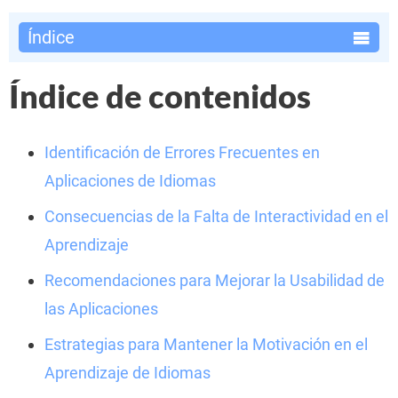
Índice
Índice de contenidos
Identificación de Errores Frecuentes en
Aplicaciones de Idiomas
Consecuencias de la Falta de Interactividad en el
Aprendizaje
Recomendaciones para Mejorar la Usabilidad de
las Aplicaciones
Estrategias para Mantener la Motivación en el
Aprendizaje de Idiomas