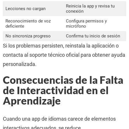
Reinicia la app y revisa tu
Lecciones no cargan
conexión
Reconocimiento de voz
Configura permisos y
deficiente
micrófono
No sincroniza progreso
Confirma tu inicio de sesión
Si los problemas persisten, reinstala la aplicación o
contacta al soporte técnico oficial para obtener ayuda
personalizada.
Consecuencias de la Falta
de Interactividad en el
Aprendizaje
Cuando una app de idiomas carece de elementos
interactivos adecuados, se reduce