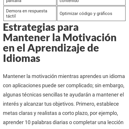
pantalla
contenido
Demora en respuesta
Optimizar código y gráficos
táctil
Estrategias para
Mantener la Motivación
en el Aprendizaje de
Idiomas
Mantener la motivación mientras aprendes un idioma
con aplicaciones puede ser complicado; sin embargo,
algunas técnicas sencillas te ayudarán a mantener el
interés y alcanzar tus objetivos. Primero, establece
metas claras y realistas a corto plazo, por ejemplo,
aprender 10 palabras diarias o completar una lección