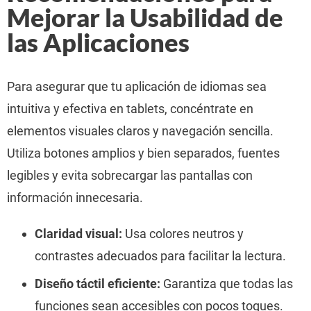
Mejorar la Usabilidad de
las Aplicaciones
Para asegurar que tu aplicación de idiomas sea
intuitiva y efectiva en tablets, concéntrate en
elementos visuales claros y navegación sencilla.
Utiliza botones amplios y bien separados, fuentes
legibles y evita sobrecargar las pantallas con
información innecesaria.
Claridad visual:
Usa colores neutros y
contrastes adecuados para facilitar la lectura.
Diseño táctil eficiente:
Garantiza que todas las
funciones sean accesibles con pocos toques.