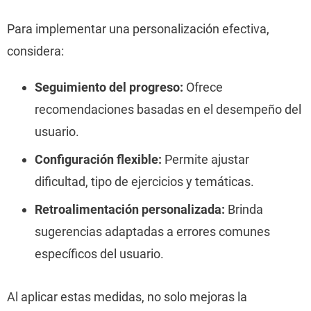
Para implementar una personalización efectiva,
considera:
Seguimiento del progreso:
Ofrece
recomendaciones basadas en el desempeño del
usuario.
Configuración flexible:
Permite ajustar
dificultad, tipo de ejercicios y temáticas.
Retroalimentación personalizada:
Brinda
sugerencias adaptadas a errores comunes
específicos del usuario.
Al aplicar estas medidas, no solo mejoras la