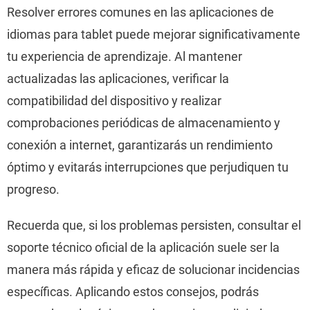
Resolver errores comunes en las aplicaciones de
idiomas para tablet puede mejorar significativamente
tu experiencia de aprendizaje. Al mantener
actualizadas las aplicaciones, verificar la
compatibilidad del dispositivo y realizar
comprobaciones periódicas de almacenamiento y
conexión a internet, garantizarás un rendimiento
óptimo y evitarás interrupciones que perjudiquen tu
progreso.
Recuerda que, si los problemas persisten, consultar el
soporte técnico oficial de la aplicación suele ser la
manera más rápida y eficaz de solucionar incidencias
específicas. Aplicando estos consejos, podrás