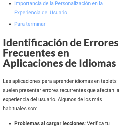
Importancia de la Personalización en la
Experiencia del Usuario
Para terminar
Identificación de Errores
Frecuentes en
Aplicaciones de Idiomas
Las aplicaciones para aprender idiomas en tablets
suelen presentar errores recurrentes que afectan la
experiencia del usuario. Algunos de los más
habituales son:
Problemas al cargar lecciones
: Verifica tu