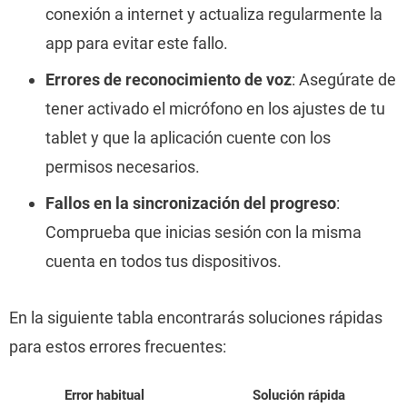
conexión a internet y actualiza regularmente la
app para evitar este fallo.
Errores de reconocimiento de voz
: Asegúrate de
tener activado el micrófono en los ajustes de tu
tablet y que la aplicación cuente con los
permisos necesarios.
Fallos en la sincronización del progreso
:
Comprueba que inicias sesión con la misma
cuenta en todos tus dispositivos.
En la siguiente tabla encontrarás soluciones rápidas
para estos errores frecuentes:
Error habitual
Solución rápida