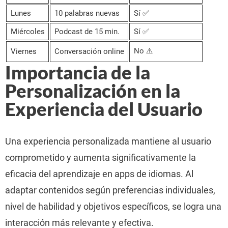
Lunes
10 palabras nuevas
Sí ✅
Miércoles
Podcast de 15 min.
Sí ✅
No ⚠️
Viernes
Conversación online
Importancia de la
Personalización en la
Experiencia del Usuario
Una experiencia personalizada mantiene al usuario
comprometido y aumenta significativamente la
eficacia del aprendizaje en apps de idiomas. Al
adaptar contenidos según preferencias individuales,
nivel de habilidad y objetivos específicos, se logra una
interacción más relevante y efectiva.