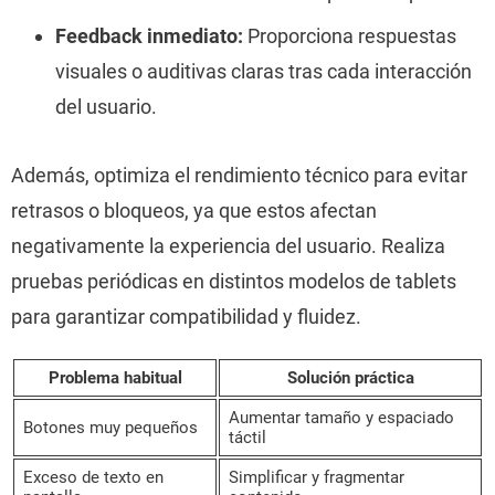
Feedback inmediato:
Proporciona respuestas
visuales o auditivas claras tras cada interacción
del usuario.
Además, optimiza el rendimiento técnico para evitar
retrasos o bloqueos, ya que estos afectan
negativamente la experiencia del usuario. Realiza
pruebas periódicas en distintos modelos de tablets
para garantizar compatibilidad y fluidez.
Problema habitual
Solución práctica
Aumentar tamaño y espaciado
Botones muy pequeños
táctil
Exceso de texto en
Simplificar y fragmentar