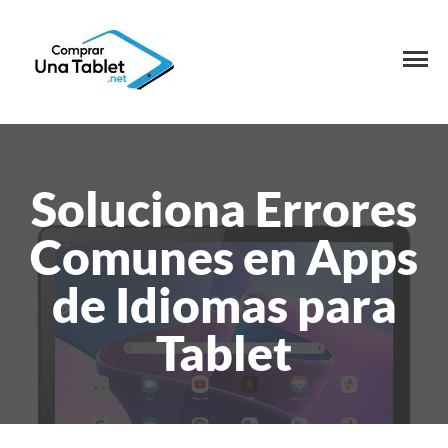
Soluciona Errores
Comunes en Apps
de Idiomas para
Tablet