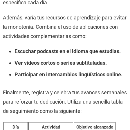
específica cada día.
Además, varía tus recursos de aprendizaje para evitar
la monotonía. Combina el uso de aplicaciones con
actividades complementarias como:
Escuchar podcasts en el idioma que estudias.
Ver vídeos cortos o series subtituladas.
Participar en intercambios lingüísticos online.
Finalmente, registra y celebra tus avances semanales
para reforzar tu dedicación. Utiliza una sencilla tabla
de seguimiento como la siguiente:
Día
Actividad
Objetivo alcanzado