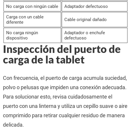
No carga con ningún cable
Adaptador defectuoso
Carga con un cable
Cable original dañado
diferente
No carga ningún
Adaptador o enchufe
dispositivo
defectuoso
Inspección del puerto de
carga de la tablet
Con frecuencia, el puerto de carga acumula suciedad,
polvo o pelusas que impiden una conexión adecuada.
Para solucionar esto, revisa cuidadosamente el
puerto con una linterna y utiliza un cepillo suave o aire
comprimido para retirar cualquier residuo de manera
delicada.