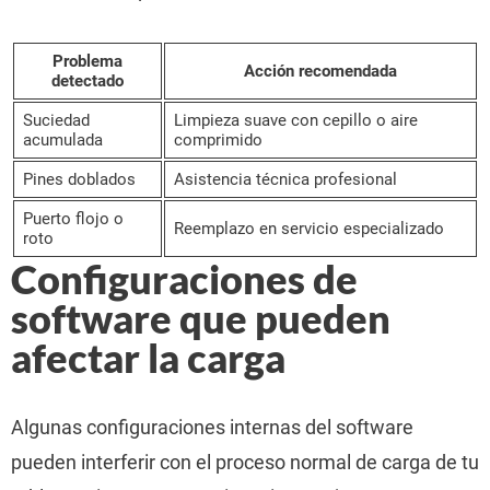
Problema
Acción recomendada
detectado
Suciedad
Limpieza suave con cepillo o aire
acumulada
comprimido
Pines doblados
Asistencia técnica profesional
Puerto flojo o
Reemplazo en servicio especializado
roto
Configuraciones de
software que pueden
afectar la carga
Algunas configuraciones internas del software
pueden interferir con el proceso normal de carga de tu