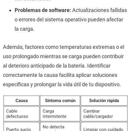
Problemas de software:
Actualizaciones fallidas
o errores del sistema operativo pueden afectar
la carga.
Además, factores como temperaturas extremas o el
uso prolongado mientras se carga pueden contribuir
al deterioro anticipado de la batería. Identificar
correctamente la causa facilita aplicar soluciones
específicas y prolongar la vida útil de tu dispositivo.
Causa
Síntoma común
Solución rápida
Cable
Carga
Cambiar
defectuoso
intermitente
cable/cargador
No detecta
Puerto sucio
Limpiar con cuidado