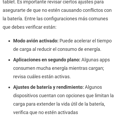
tablet. Es importante revisar ciertos ajustes para
asegurarte de que no estén causando conflictos con
la batería. Entre las configuraciones más comunes
que debes verificar están:
Modo avión activado:
Puede acelerar el tiempo
de carga al reducir el consumo de energía.
Aplicaciones en segundo plano:
Algunas apps
consumen mucha energía mientras cargan;
revisa cuáles están activas.
Ajustes de batería y rendimiento:
Algunos
dispositivos cuentan con opciones que limitan la
carga para extender la vida útil de la batería,
verifica que no estén activadas