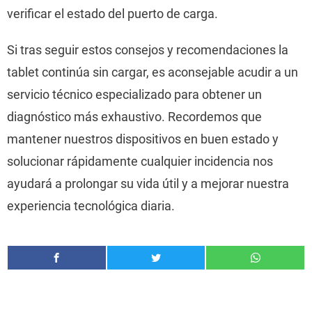
verificar el estado del puerto de carga.
Si tras seguir estos consejos y recomendaciones la
tablet continúa sin cargar, es aconsejable acudir a un
servicio técnico especializado para obtener un
diagnóstico más exhaustivo. Recordemos que
mantener nuestros dispositivos en buen estado y
solucionar rápidamente cualquier incidencia nos
ayudará a prolongar su vida útil y a mejorar nuestra
experiencia tecnológica diaria.