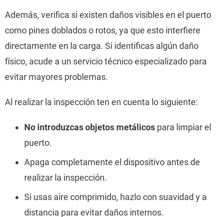
Además, verifica si existen daños visibles en el puerto
como pines doblados o rotos, ya que esto interfiere
directamente en la carga. Si identificas algún daño
físico, acude a un servicio técnico especializado para
evitar mayores problemas.
Al realizar la inspección ten en cuenta lo siguiente:
No introduzcas objetos metálicos
para limpiar el
puerto.
Apaga completamente el dispositivo antes de
realizar la inspección.
Si usas aire comprimido, hazlo con suavidad y a
distancia para evitar daños internos.