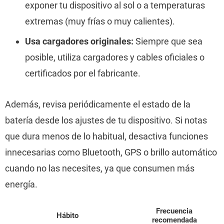
exponer tu dispositivo al sol o a temperaturas
extremas (muy frías o muy calientes).
Usa cargadores originales:
Siempre que sea
posible, utiliza cargadores y cables oficiales o
certificados por el fabricante.
Además, revisa periódicamente el estado de la
batería desde los ajustes de tu dispositivo. Si notas
que dura menos de lo habitual, desactiva funciones
innecesarias como Bluetooth, GPS o brillo automático
cuando no las necesites, ya que consumen más
energía.
Frecuencia
Hábito
recomendada