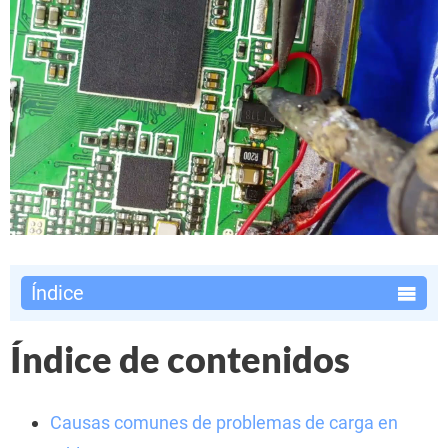
Índice
Índice de contenidos
Causas comunes de problemas de carga en