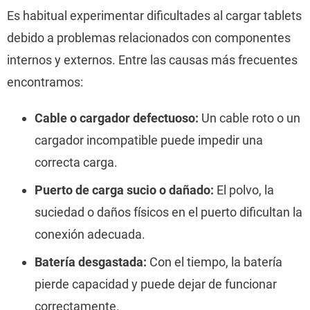
Es habitual experimentar dificultades al cargar tablets
debido a problemas relacionados con componentes
internos y externos. Entre las causas más frecuentes
encontramos:
Cable o cargador defectuoso:
Un cable roto o un
cargador incompatible puede impedir una
correcta carga.
Puerto de carga sucio o dañado:
El polvo, la
suciedad o daños físicos en el puerto dificultan la
conexión adecuada.
Batería desgastada:
Con el tiempo, la batería
pierde capacidad y puede dejar de funcionar
correctamente.