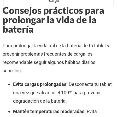
carga
Consejos prácticos para
prolongar la vida de la
batería
Para prolongar la vida útil de la batería de tu tablet y
prevenir problemas frecuentes de carga, es
recomendable seguir algunos hábitos diarios
sencillos:
Evita cargas prolongadas:
Desconecta tu tablet
una vez que alcance el 100% para prevenir
degradación de la batería.
Mantén temperaturas moderadas:
Evita