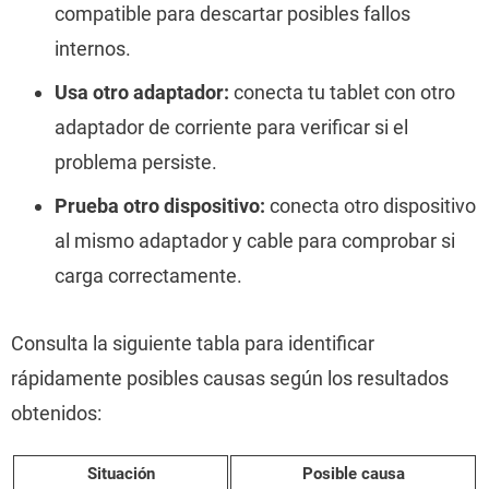
compatible para descartar posibles fallos
internos.
Usa otro adaptador:
conecta tu tablet con otro
adaptador de corriente para verificar si el
problema persiste.
Prueba otro dispositivo:
conecta otro dispositivo
al mismo adaptador y cable para comprobar si
carga correctamente.
Consulta la siguiente tabla para identificar
rápidamente posibles causas según los resultados
obtenidos:
Situación
Posible causa