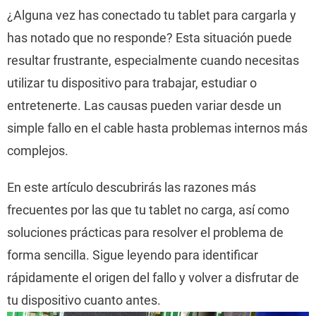
¿Alguna vez has conectado tu tablet para cargarla y
has notado que no responde? Esta situación puede
resultar frustrante, especialmente cuando necesitas
utilizar tu dispositivo para trabajar, estudiar o
entretenerte. Las causas pueden variar desde un
simple fallo en el cable hasta problemas internos más
complejos.
En este artículo descubrirás las razones más
frecuentes por las que tu tablet no carga, así como
soluciones prácticas para resolver el problema de
forma sencilla. Sigue leyendo para identificar
rápidamente el origen del fallo y volver a disfrutar de
tu dispositivo cuanto antes.