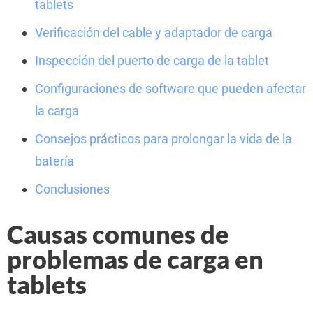
tablets
Verificación del cable y adaptador de carga
Inspección del puerto de carga de la tablet
Configuraciones de software que pueden afectar
la carga
Consejos prácticos para prolongar la vida de la
batería
Conclusiones
Causas comunes de
problemas de carga en
tablets