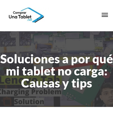
Soluciones a por qué
mi tablet no carga:
Causas y tips