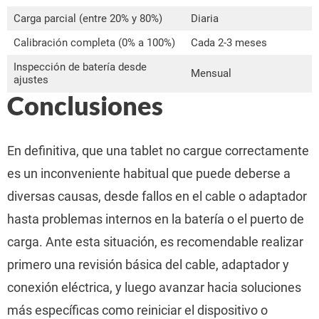
Carga parcial (entre 20% y 80%)
Diaria
Calibración completa (0% a 100%)
Cada 2-3 meses
Inspección de batería desde
Mensual
ajustes
Conclusiones
En definitiva, que una tablet no cargue correctamente
es un inconveniente habitual que puede deberse a
diversas causas, desde fallos en el cable o adaptador
hasta problemas internos en la batería o el puerto de
carga. Ante esta situación, es recomendable realizar
primero una revisión básica del cable, adaptador y
conexión eléctrica, y luego avanzar hacia soluciones
más específicas como reiniciar el dispositivo o