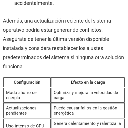
accidentalmente.
Además, una actualización reciente del sistema
operativo podría estar generando conflictos.
Asegúrate de tener la última versión disponible
instalada y considera restablecer los ajustes
predeterminados del sistema si ninguna otra solución
funciona.
Configuración
Efecto en la carga
Modo ahorro de
Optimiza y mejora la velocidad de
energía
carga
Actualizaciones
Puede causar fallos en la gestión
pendientes
energética
Genera calentamiento y ralentiza la
Uso intenso de CPU