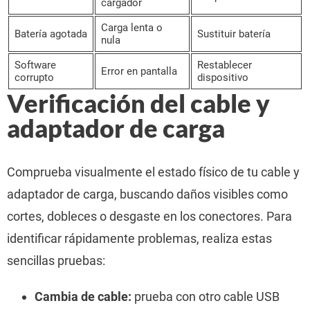
cargador
Carga lenta o
Batería agotada
Sustituir batería
nula
Software
Restablecer
Error en pantalla
corrupto
dispositivo
Verificación del cable y
adaptador de carga
Comprueba visualmente el estado físico de tu cable y
adaptador de carga, buscando daños visibles como
cortes, dobleces o desgaste en los conectores. Para
identificar rápidamente problemas, realiza estas
sencillas pruebas:
Cambia de cable:
prueba con otro cable USB