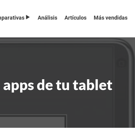
parativas
Análisis
Artículos
Más vendidas
 apps de tu tablet