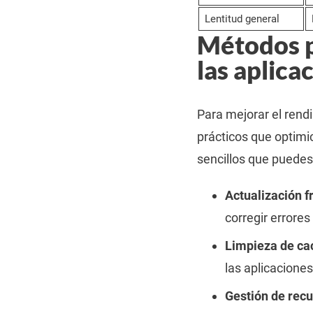
Lentitud general
Métodos p
las aplica
Para mejorar el rendi
prácticos que optim
sencillos que puedes 
Actualización f
corregir errores
Limpieza de ca
las aplicaciones
Gestión de recu