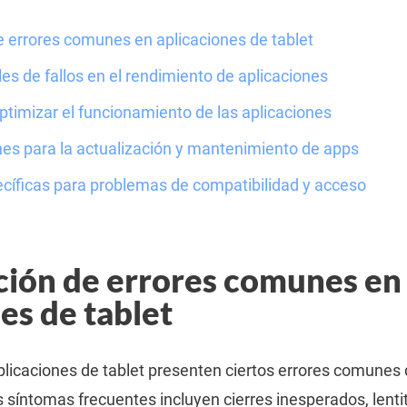
de errores comunes en aplicaciones de tablet
es de fallos en el rendimiento de aplicaciones
timizar el funcionamiento de las aplicaciones
s para la actualización y mantenimiento de apps
cíficas para problemas de compatibilidad y acceso
ación de errores comunes en
es de tablet
aplicaciones de tablet presenten ciertos errores comunes
 síntomas frecuentes incluyen cierres inesperados, lenti