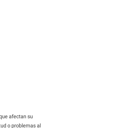
 que afectan su
tud o problemas al