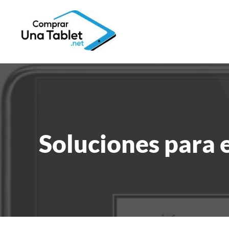
Soluciones para e