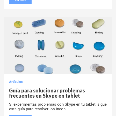
Artículos
Guía para solucionar problemas
frecuentes en Skype en tablet
Si experimentas problemas con Skype en tu tablet, sigue
esta guía para resolver los incon...