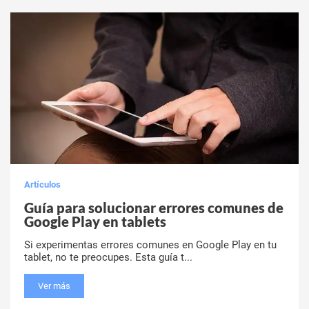
Artículos
Guía para solucionar errores comunes de
Google Play en tablets
Si experimentas errores comunes en Google Play en tu
tablet, no te preocupes. Esta guía t...
Ver más