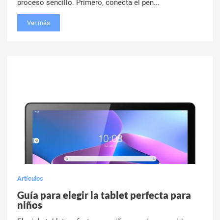
proceso sencillo. Primero, conecta el pen...
Ver más
Artículos
Guía para elegir la tablet perfecta para
niños