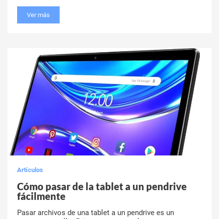
Ver más
Artículos
Cómo pasar de la tablet a un pendrive
fácilmente
Pasar archivos de una tablet a un pendrive es un