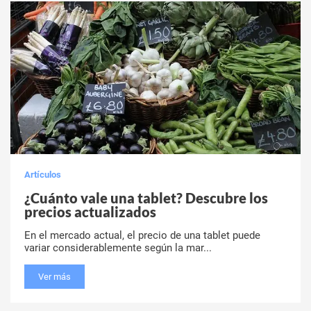
Artículos
¿Cuánto vale una tablet? Descubre los
precios actualizados
En el mercado actual, el precio de una tablet puede
variar considerablemente según la mar...
Ver más