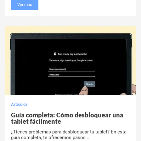
Ver más
Artículos
Guía completa: Cómo desbloquear una
tablet fácilmente
¿Tienes problemas para desbloquear tu tablet? En esta
guía completa, te ofrecemos pasos ...