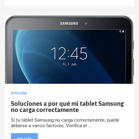
Artículos
Soluciones a por qué mi tablet Samsung
no carga correctamente
Si tu tablet Samsung no carga correctamente, puede
deberse a varios factores. Verifica el ...
Ver más