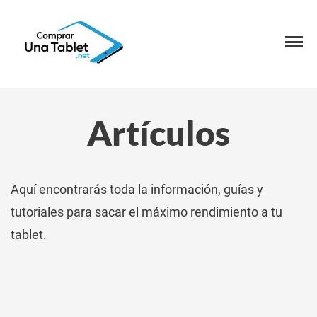
Artículos
Aquí encontrarás toda la información, guías y
tutoriales para sacar el máximo rendimiento a tu
tablet.