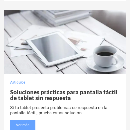
Artículos
Soluciones prácticas para pantalla táctil
de tablet sin respuesta
Si tu tablet presenta problemas de respuesta en la
pantalla táctil, prueba estas solucion...
Ver más