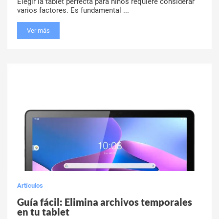
Elegir la tablet perfecta para niños requiere considerar
varios factores. Es fundamental ...
Ver más
Artículos
Guía fácil: Elimina archivos temporales
en tu tablet