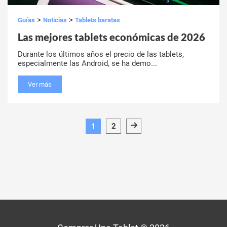
>
>
Guías
Noticias
Tablets baratas
Las mejores tablets económicas de 2026
Durante los últimos años el precio de las tablets,
especialmente las Android, se ha demo...
Ver más
1
2