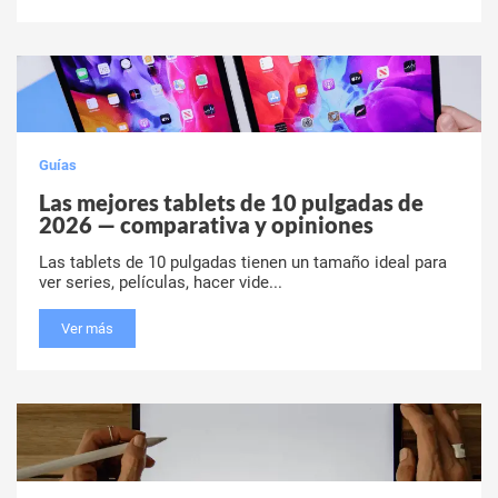
Guías
Las mejores tablets de 10 pulgadas de
2026 — comparativa y opiniones
Las tablets de 10 pulgadas tienen un tamaño ideal para
ver series, películas, hacer vide...
Ver más