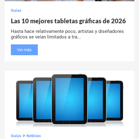
Guías
Las 10 mejores tabletas gráficas de 2026
Hasta hace relativamente poco, artistas y diseñadores
gráficos se veían limitados a tra...
Ver más
>
Guías
Noticias