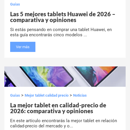
Guías
Las 5 mejores tablets Huawei de 2026 –
comparativa y opiniones
Si estás pensando en comprar una tablet Huawei, en
esta guía encontrarás cinco modelos ...
Ver más
>
>
Guías
Mejor tablet calidad precio
Noticias
La mejor tablet en calidad-precio de
2026: comparativa y opiniones
En este artículo encontrarás la mejor tablet en relación
calidad-precio del mercado y o...