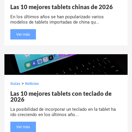
Las 10 mejores tablets chinas de 2026
En los últimos años se han popularizado varios
modelos de tablets importadas de china qu...
Ver más
>
Guías
Noticias
Las 10 mejores tablets con teclado de
2026
La posibilidad de incorporar un teclado en la tablet ha
ido creciendo en los últimos año...
Ver más