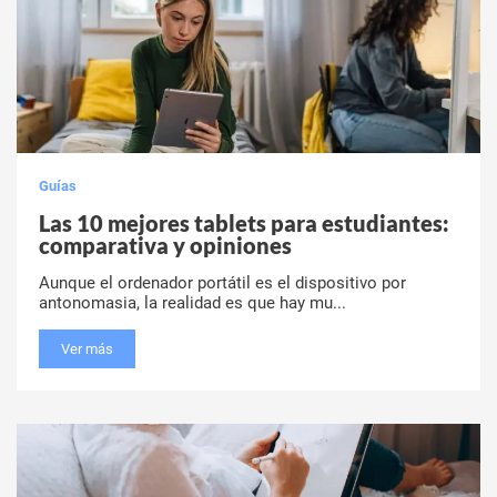
Guías
Las 10 mejores tablets para estudiantes:
comparativa y opiniones
Aunque el ordenador portátil es el dispositivo por
antonomasia, la realidad es que hay mu...
Ver más