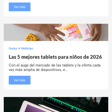
Ver más
>
Guías
Noticias
Las 5 mejores tablets para niños de 2026
Con el auge del mercado de las tablets y la oferta cada
vez más amplia de dispositivos, e...
Ver más