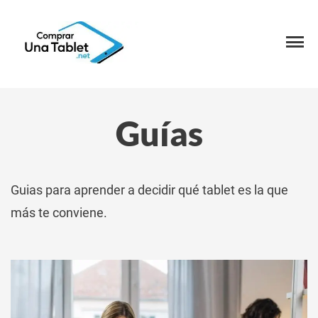
Guías
Guias para aprender a decidir qué tablet es la que
más te conviene.