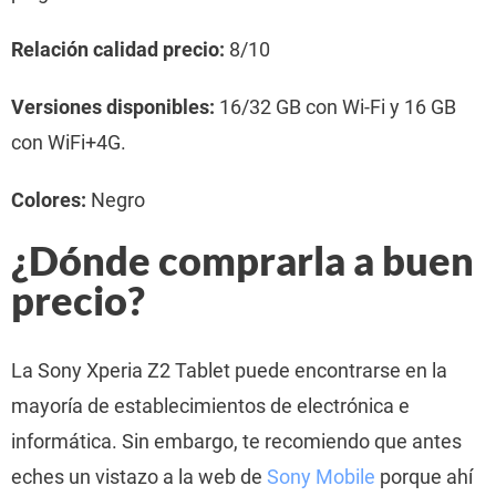
Relación calidad precio:
8/10
Versiones disponibles:
16/32 GB con Wi-Fi y 16 GB
con WiFi+4G.
Colores:
Negro
¿Dónde comprarla a buen
precio?
La Sony Xperia Z2 Tablet puede encontrarse en la
mayoría de establecimientos de electrónica e
informática. Sin embargo, te recomiendo que antes
eches un vistazo a la web de
Sony Mobile
porque ahí