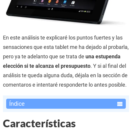
En este análisis te explicaré los puntos fuertes y las
sensaciones que esta tablet me ha dejado al probarla,
pero ya te adelanto que se trata de
una estupenda
elección si te alcanza el presupuesto
. Y si al final del
análisis te queda alguna duda, déjala en la sección de
comentaros e intentaré responderte lo antes posible.
Índice
Características