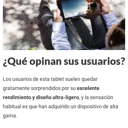
¿Qué opinan sus usuarios?
Los usuarios de esta tablet suelen quedar
gratamente sorprendidos por su
excelente
rendimiento y diseño ultra-ligero
, y la sensación
habitual es que han adquirido un dispositivo de alta
gama.