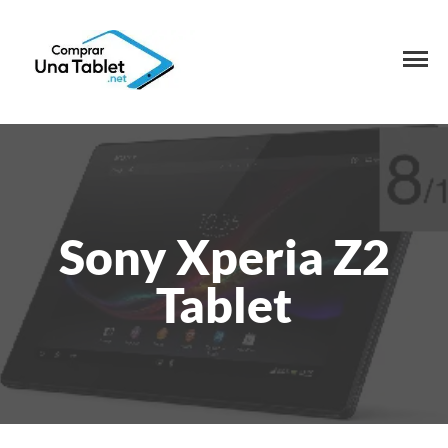
Sony Xperia Z2
Tablet