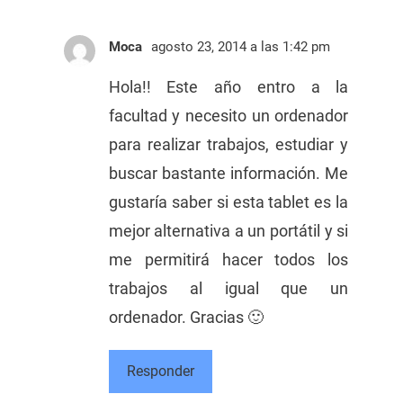
Moca
agosto 23, 2014 a las 1:42 pm
Hola!! Este año entro a la
facultad y necesito un ordenador
para realizar trabajos, estudiar y
buscar bastante información. Me
gustaría saber si esta tablet es la
mejor alternativa a un portátil y si
me permitirá hacer todos los
trabajos al igual que un
ordenador. Gracias 🙂
Responder