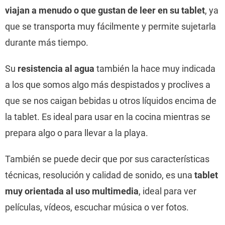
viajan a menudo o que gustan de leer en su tablet
, ya
que se transporta muy fácilmente y permite sujetarla
durante más tiempo.
Su
resistencia al agua
también la hace muy indicada
a los que somos algo más despistados y proclives a
que se nos caigan bebidas u otros líquidos encima de
la tablet. Es ideal para usar en la cocina mientras se
prepara algo o para llevar a la playa.
También se puede decir que por sus características
técnicas, resolución y calidad de sonido, es una
tablet
muy orientada al uso multimedia
, ideal para ver
películas, vídeos, escuchar música o ver fotos.