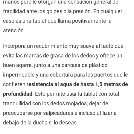
manos pero le otorgan una sensación general de
fragilidad ante los golpes o la presión. En cualquier
caso es una tablet que llama positivamente la
atención.
Incorpora un recubrimiento muy suave al tacto que
evita las marcas de grasa de los dedos y ofrece un
buen agarre, junto a una carcasa de plástico
impermeable y una cobertura para los puertos que le
confieren r
esistencia al agua de hasta 1,5 metros de
profundidad
. Esto permite usar la tablet con total
tranquilidad con los dedos mojados, dejar de
preocuparse por salpicaduras e incluso utilizarla
debajo de la ducha si lo deseas.