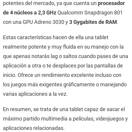
potentes del mercado, ya que cuenta un
procesador
de 4 núcleos a 2,3 GHz
Qualcomm Snapdragon 801
con una GPU Adreno 3030 y
3 Gygabites de RAM
.
Estas características hacen de ella una tablet
realmente potente y muy fluida en su manejo con la
que apenas notarás lag o saltos cuando pases de una
aplicación a otra o te desplaces por las pantallas de
inicio. Ofrece un rendimiento excelente incluso con
los juegos más exigentes gráficamente o manejando
varias aplicaciones a la vez.
En resumen, se trata de una tablet capaz de sacar el
máximo partido multimedia a películas, videojuegos y
aplicaciones relacionadas.