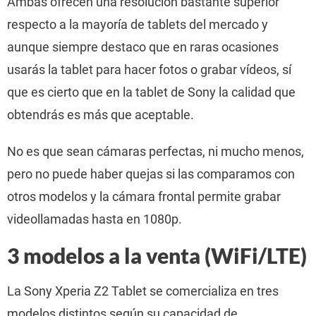
Ambas ofrecen una resolución bastante superior
respecto a la mayoría de tablets del mercado y
aunque siempre destaco que en raras ocasiones
usarás la tablet para hacer fotos o grabar vídeos, sí
que es cierto que en la tablet de Sony la calidad que
obtendrás es más que aceptable.
No es que sean cámaras perfectas, ni mucho menos,
pero no puede haber quejas si las comparamos con
otros modelos y la cámara frontal permite grabar
videollamadas hasta en 1080p.
3 modelos a la venta (WiFi/LTE)
La Sony Xperia Z2 Tablet se comercializa en tres
modelos distintos según su capacidad de