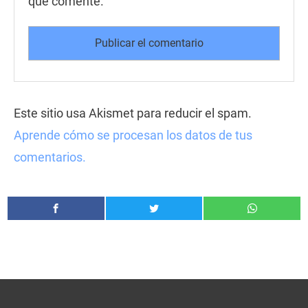
que comente.
Este sitio usa Akismet para reducir el spam.
Aprende cómo se procesan los datos de tus
comentarios.