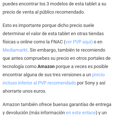
puedes encontrar los 3 modelos de esta tablet a su
precio de venta al público recomendado.
Esto es importante porque dicho precio suele
determinar el valor de esta tablet en otras tiendas
físicas u online como la FNAC (
ver PVP aquí)
o en
Mediamarkt
. Sin embargo, también te recomiendo
que antes compruebes su precio en otros portales de
tecnología como
Amazon
porque a veces es posible
encontrar alguna de sus tres versiones a un
precio
incluso inferior al PVP recomendado
por Sony y así
ahorrarte unos euros.
Amazon también ofrece buenas garantías de entrega
y devolución (más información
en este enlace
) y un