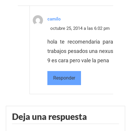
camilo
octubre 25, 2014 a las 6:02 pm
hola te recomendaria para
trabajos pesados una nexus
9 es cara pero vale la pena
Responder
Deja una respuesta