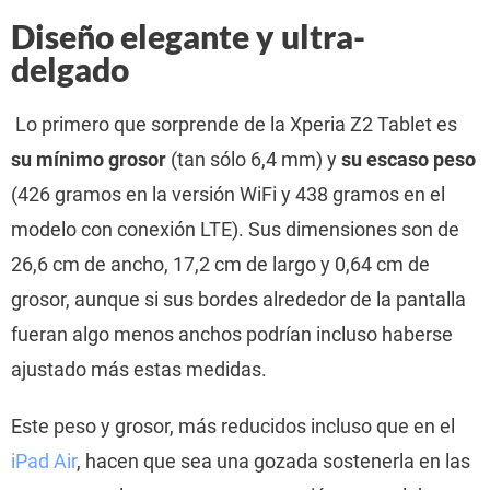
Diseño elegante y ultra-
delgado
Lo primero que sorprende de la Xperia Z2 Tablet es
su mínimo grosor
(tan sólo 6,4 mm) y
su escaso peso
(426 gramos en la versión WiFi y 438 gramos en el
modelo con conexión LTE). Sus dimensiones son de
26,6 cm de ancho, 17,2 cm de largo y 0,64 cm de
grosor, aunque si sus bordes alrededor de la pantalla
fueran algo menos anchos podrían incluso haberse
ajustado más estas medidas.
Este peso y grosor, más reducidos incluso que en el
iPad Air
, hacen que sea una gozada sostenerla en las