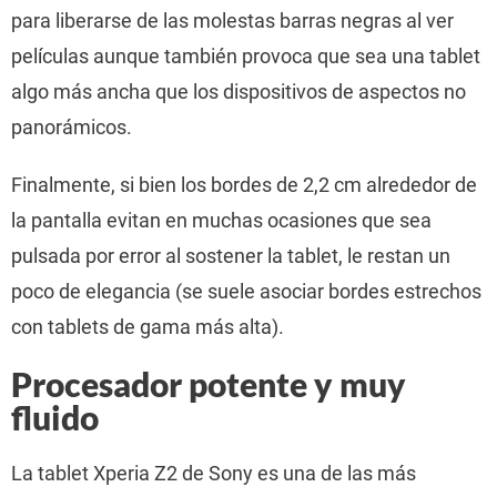
para liberarse de las molestas barras negras al ver
películas aunque también provoca que sea una tablet
algo más ancha que los dispositivos de aspectos no
panorámicos.
Finalmente, si bien los bordes de 2,2 cm alrededor de
la pantalla evitan en muchas ocasiones que sea
pulsada por error al sostener la tablet, le restan un
poco de elegancia (se suele asociar bordes estrechos
con tablets de gama más alta).
Procesador potente y muy
fluido
La tablet Xperia Z2 de Sony es una de las más