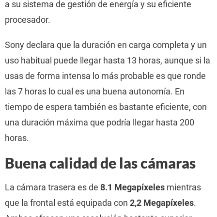
a su sistema de gestión de energía y su eficiente
procesador.
Sony declara que la duración en carga completa y un
uso habitual puede llegar hasta 13 horas, aunque si la
usas de forma intensa lo más probable es que ronde
las 7 horas lo cual es una buena autonomía. En
tiempo de espera también es bastante eficiente, con
una duración máxima que podría llegar hasta 200
horas.
Buena calidad de las cámaras
La cámara trasera es de
8.1 Megapíxeles
mientras
que la frontal está equipada con
2,2 Megapíxeles
.