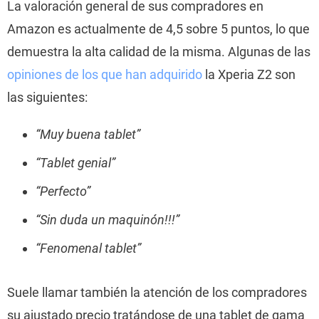
La valoración general de sus compradores en
Amazon es actualmente de 4,5 sobre 5 puntos, lo que
demuestra la alta calidad de la misma. Algunas de las
opiniones de los que han adquirido
la Xperia Z2 son
las siguientes:
“Muy buena tablet”
“Tablet genial”
“Perfecto”
“Sin duda un maquinón!!!”
“Fenomenal tablet”
Suele llamar también la atención de los compradores
su ajustado precio tratándose de una tablet de gama