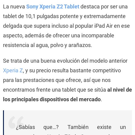
La nueva
Sony Xperia Z2 Tablet
destaca por ser una
tablet de 10,1 pulgadas potente y extremadamente
delgada que supera incluso al popular iPad Air en ese
aspecto, además de ofrecer una incomparable
resistencia al agua, polvo y arañazos.
Se trata de una buena evolución del modelo anterior
Xperia Z
, y su precio resulta bastante competitivo
para las prestaciones que ofrece, así que nos
encontramos frente una tablet que se sitúa
al nivel de
los principales dispositivos del mercado
.
¿Sabías que…? También existe un