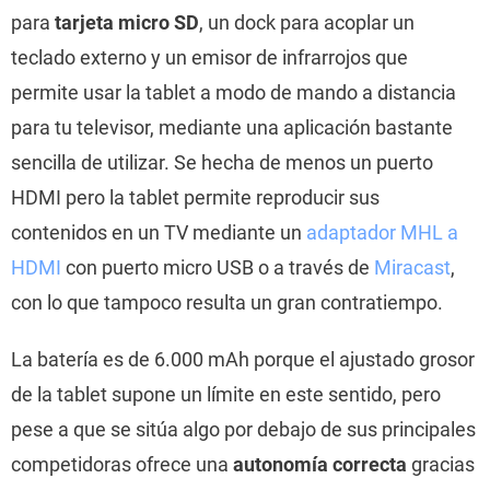
para
tarjeta micro SD
, un dock para acoplar un
teclado externo y un emisor de infrarrojos que
permite usar la tablet a modo de mando a distancia
para tu televisor, mediante una aplicación bastante
sencilla de utilizar. Se hecha de menos un puerto
HDMI pero la tablet permite reproducir sus
contenidos en un TV mediante un
adaptador MHL a
HDMI
con puerto micro USB o a través de
Miracast
,
con lo que tampoco resulta un gran contratiempo.
La batería es de 6.000 mAh porque el ajustado grosor
de la tablet supone un límite en este sentido, pero
pese a que se sitúa algo por debajo de sus principales
competidoras ofrece una
autonomía correcta
gracias