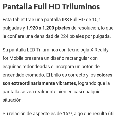
Pantalla Full HD Triluminos
Esta tablet trae una pantalla IPS Full HD de 10,1
pulgadas y
1.920 x 1.200 píxeles
de resolución, lo que
le confiere una densidad de 224 píxeles por pulgada.
Su pantalla LED Triluminos con tecnología X-Reality
for Mobile presenta un diseño rectangular con
esquinas redondeadas e incorpora un botón de
encendido cromado. El brillo es correcto y los
colores
son extraordinariamente vibrantes
, logrando que la
pantalla se vea realmente bien en casi cualquier
situación.
Su relación de aspecto es de 16:9, algo que resulta útil