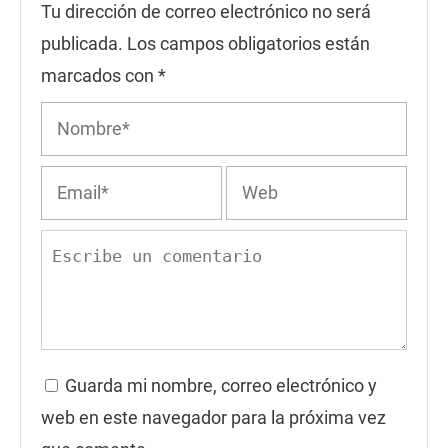
Tu dirección de correo electrónico no será
publicada.
Los campos obligatorios están
marcados con
*
Guarda mi nombre, correo electrónico y
web en este navegador para la próxima vez