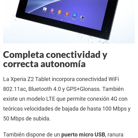
Completa conectividad y
correcta autonomía
La Xperia Z2 Tablet incorpora conectividad WiFi
802.11ac, Bluetooth 4.0 y GPS+Glonass. También
existe un modelo LTE que permite conexión 4G con
teóricas velocidades de bajada de hasta 100 Mbps y
50 Mbps de subida.
También dispone de un
puerto micro USB
, ranura