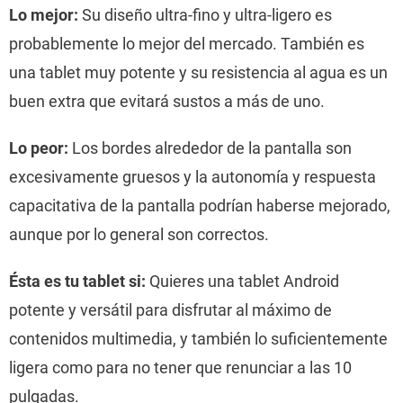
Lo mejor:
Su diseño ultra-fino y ultra-ligero es
probablemente lo mejor del mercado. También es
una tablet muy potente y su resistencia al agua es un
buen extra que evitará sustos a más de uno.
Lo peor:
Los bordes alrededor de la pantalla son
excesivamente gruesos y la autonomía y respuesta
capacitativa de la pantalla podrían haberse mejorado,
aunque por lo general son correctos.
Ésta es tu tablet si:
Quieres una tablet Android
potente y versátil para disfrutar al máximo de
contenidos multimedia, y también lo suficientemente
ligera como para no tener que renunciar a las 10
pulgadas.