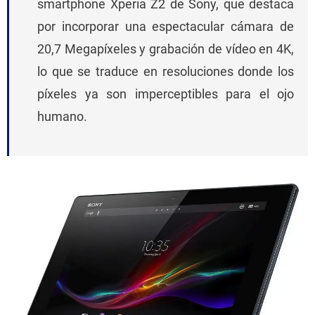
smartphone Xperia Z2 de Sony, que destaca
por incorporar una espectacular cámara de
20,7 Megapíxeles y grabación de vídeo en 4K,
lo que se traduce en resoluciones donde los
píxeles ya son imperceptibles para el ojo
humano.