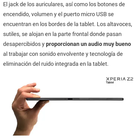
El jack de los auriculares, así como los botones de
encendido, volumen y el puerto micro USB se
encuentran en los bordes de la tablet. Los altavoces,
sutiles, se alojan en la parte frontal donde pasan
desapercibidos y
proporcionan un audio muy bueno
al trabajar con sonido envolvente y tecnología de
eliminación del ruido integrada en la tablet.