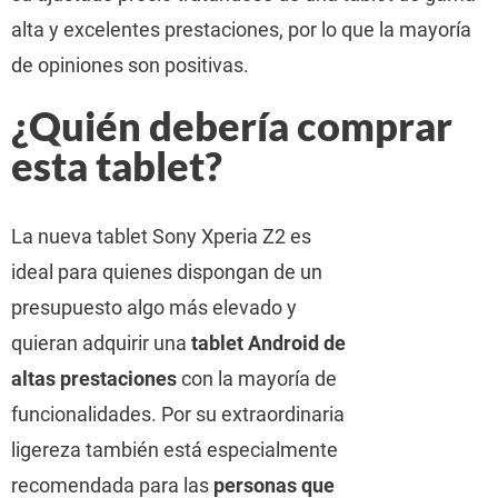
alta y excelentes prestaciones, por lo que la mayoría
de opiniones son positivas.
¿Quién debería comprar
esta tablet?
La nueva tablet Sony Xperia Z2 es
ideal para quienes dispongan de un
presupuesto algo más elevado y
quieran adquirir una
tablet Android de
altas prestaciones
con la mayoría de
funcionalidades. Por su extraordinaria
ligereza también está especialmente
recomendada para las
personas que