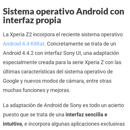
Sistema operativo Android con
interfaz propia
La Xperia Z2 incorpora el reciente sistema operativo
Android 4.4 KitKat
. Concretamente se trata de un
Android 4.4.2 con interfaz Sony UI, una adaptación
especialmente creada para la serie Xperia Z con las
últimas características del sistema operativo de
Google y nuevos modos de cámara, entre otras
muchas funciones y mejoras.
La adaptación de Android de Sony es todo un acierto
puesto que se trata de una
interfaz sencilla e
intuitiva
, e incorpora algunas aplicaciones exclusivas