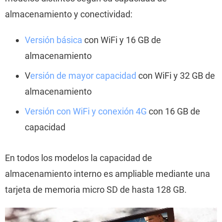
almacenamiento y conectividad:
Versión básica
con WiFi y 16 GB de
almacenamiento
V
ersión de mayor capacidad
con WiFi y 32 GB de
almacenamiento
Versión con WiFi y conexión 4G
con 16 GB de
capacidad
En todos los modelos la capacidad de
almacenamiento interno es ampliable mediante una
tarjeta de memoria micro SD de hasta 128 GB.