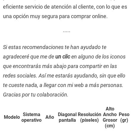
eficiente servicio de atención al cliente, con lo que es
una opción muy segura para comprar online.
·····
Si estas recomendaciones te han ayudado te
agradeceré que me de
un clic
en alguno de los iconos
que encontrarás más abajo para compartir en las
redes sociales. Así me estarás ayudando, sin que ello
te cueste nada, a llegar con mi web a más personas.
Gracias por tu colaboración.
Alto
Sistema
Diagonal
Resolución
Ancho
Peso
Modelo
Año
operativo
pantalla
(píxeles)
Grosor
(gr)
(cm)