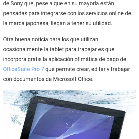
de Sony que, pese a que en su mayoría están
pensadas para integrarse con los servicios online de
la marca japonesa, llegan a tener su utilidad.
Otra buena noticia para los que utilizan
ocasionalmente la tablet para trabajar es que
incorpora gratis la aplicación ofimática de pago de
OfficeSuite Pro 7
que permite crear, editar y trabajar
con documentos de Microsoft Office.