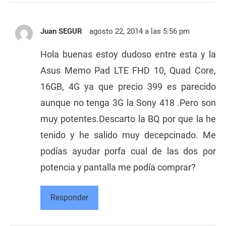
Juan SEGUR
agosto 22, 2014 a las 5:56 pm
Hola buenas estoy dudoso entre esta y la
Asus Memo Pad LTE FHD 10, Quad Core,
16GB, 4G ya que precio 399 es parecido
aunque no tenga 3G la Sony 418 .Pero son
muy potentes.Descarto la BQ por que la he
tenido y he salido muy decepcinado. Me
podías ayudar porfa cual de las dos por
potencia y pantalla me podía comprar?
Responder