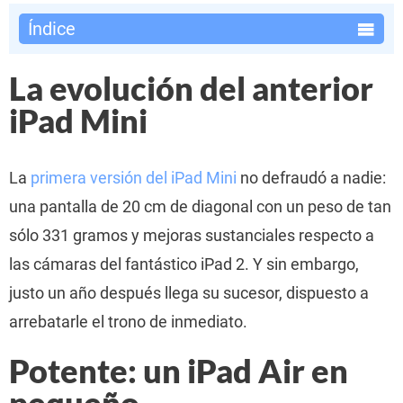
Índice
La evolución del anterior
iPad Mini
La
primera versión del iPad Mini
no defraudó a nadie:
una pantalla de 20 cm de diagonal con un peso de tan
sólo 331 gramos y mejoras sustanciales respecto a
las cámaras del fantástico iPad 2. Y sin embargo,
justo un año después llega su sucesor, dispuesto a
arrebatarle el trono de inmediato.
Potente: un iPad Air en