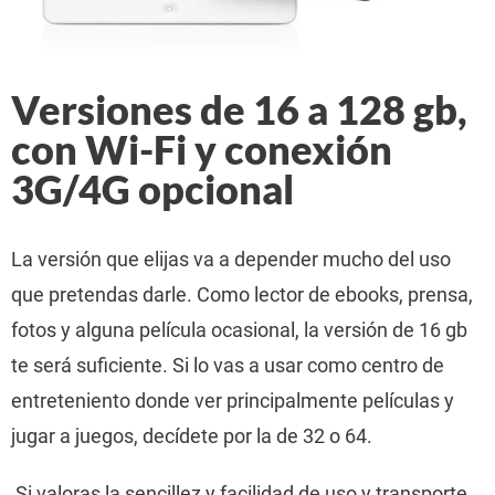
Versiones de 16 a 128 gb,
con Wi-Fi y conexión
3G/4G opcional
La versión que elijas va a depender mucho del uso
que pretendas darle. Como lector de ebooks, prensa,
fotos y alguna película ocasional, la versión de 16 gb
te será suficiente. Si lo vas a usar como centro de
entreteniento donde ver principalmente películas y
jugar a juegos, decídete por la de 32 o 64.
Si valoras la sencillez y facilidad de uso y transporte,