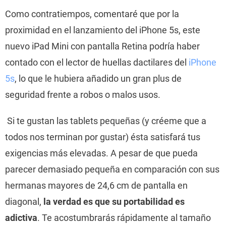
Como contratiempos, comentaré que por la
proximidad en el lanzamiento del iPhone 5s, este
nuevo iPad Mini con pantalla Retina podría haber
contado con el lector de huellas dactilares del
iPhone
5s
, lo que le hubiera añadido un gran plus de
seguridad frente a robos o malos usos.
Si te gustan las tablets pequeñas (y créeme que a
todos nos terminan por gustar) ésta satisfará tus
exigencias más elevadas. A pesar de que pueda
parecer demasiado pequeña en comparación con sus
hermanas mayores de 24,6 cm de pantalla en
diagonal,
la verdad es que su portabilidad es
adictiva
. Te acostumbrarás rápidamente al tamaño