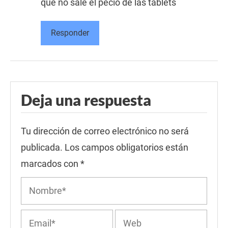
que no sale el pecio de las tablets
Responder
Deja una respuesta
Tu dirección de correo electrónico no será
publicada.
Los campos obligatorios están
marcados con
*