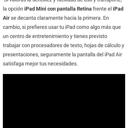
la opción
iPad Mini con pantalla Retina
frente el
iPad
Air
se decanta claramente hacia la primera. En
cambio, si prefieres usar tu iPad como algo más que
un centro de entretenimiento y tienes previsto
trabajar con procesadores de texto, hojas de cálculo y
presentaciones, seguramente la pantalla del iPad Air
satisfaga mejor tus necesidades.