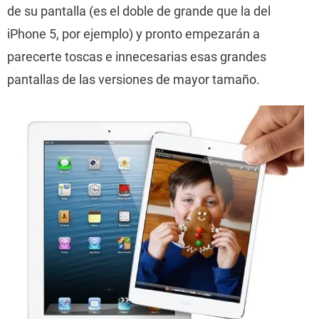
de su pantalla (es el doble de grande que la del
iPhone 5, por ejemplo) y pronto empezarán a
parecerte toscas e innecesarias esas grandes
pantallas de las versiones de mayor tamaño.