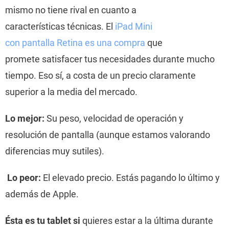
mismo no tiene rival en cuanto a
características técnicas. El
iPad Mini
con pantalla Retina es una compra
que
promete satisfacer tus necesidades durante mucho
tiempo. Eso sí, a costa de un precio claramente
superior a la media del mercado.
Lo mejor:
Su peso, velocidad de operación y
resolución de pantalla (aunque estamos valorando
diferencias muy sutiles).
Lo peor:
El elevado precio. Estás pagando lo último y
además de Apple.
Ésta es tu tablet si
quieres estar a la última durante