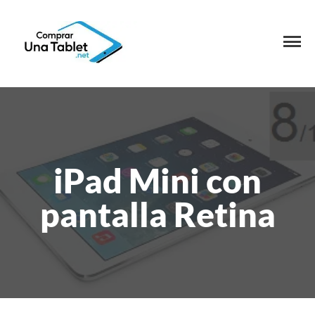
iPad Mini con
pantalla Retina