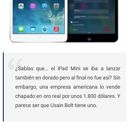
¿Sabías que… el iPad Mini se iba a lanzar
también en dorado pero al final no fue así? Sin
embargo, una empresa americana lo vende
chapado en oro real por unos 1.800 dólares. Y
parece ser que Usain Bolt tiene uno.