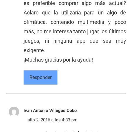
es preferible comprar algo más actual?
Aclaro que la utilizaría para un algo de
ofimática, contenido multimedia y poco
más, no me interesa tanto jugar los últimos
juegos, ni ninguna app que sea muy
exigente.
¡Muchas gracias por la ayuda!
Responder
Ivan Antonio Villegas Cobo
julio 2, 2016 a las 4:33 pm