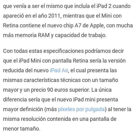
que venía a ser el mismo que incluía el iPad 2 cuando
apareció en el año 2011, mientras que el Mini con
Retina contiene el nuevo chip A7 de Apple, con mucha
más memoria RAM y capacidad de trabajo.
Con todas estas especificaciones podríamos decir
que el iPad Mini con pantalla Retina sería la versión
reducida del nuevo
iPad Air
, el cual presenta las
mismas características técnicas con un tamaño
mayor y un precio 90 euros superior. La única
diferencia sería que el nuevo iPad mini presenta
mayor definición (más
píxeles por pulgada
) al tener la
misma resolución contenida en una pantalla de
menor tamaño.