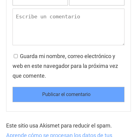
Guarda mi nombre, correo electrónico y
web en este navegador para la próxima vez
que comente.
Este sitio usa Akismet para reducir el spam.
Aprende cómo se procesan los datos de tus