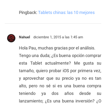
Pingback:
Tablets chinas: las 10 mejores
Nahuel
diciembre 1, 2015 a las 1:45 am
Hola Pau, muchas gracias por el análisis.
Tengo una duda; ¿Es buena opción comprar
esta Tablet actualmente? Me gusta su
tamaño, quiero probar iOS por primera vez,
y aprovechar que su precio ya no es tan
alto, pero no sé si es una buena compra
teniendo ya dos años desde su
lanzamiento; ¿Es una buena inversión? ¿O