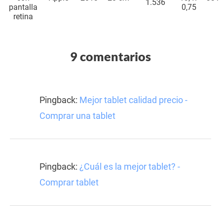
1.536
pantalla
0,75
retina
9 comentarios
Pingback:
Mejor tablet calidad precio -
Comprar una tablet
Pingback:
¿Cuál es la mejor tablet? -
Comprar tablet