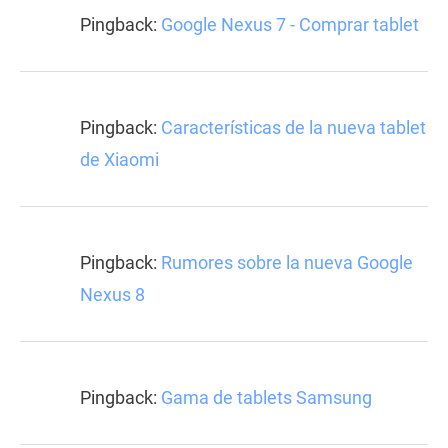
Pingback:
Google Nexus 7 - Comprar tablet
Pingback:
Características de la nueva tablet
de Xiaomi
Pingback:
Rumores sobre la nueva Google
Nexus 8
Pingback:
Gama de tablets Samsung