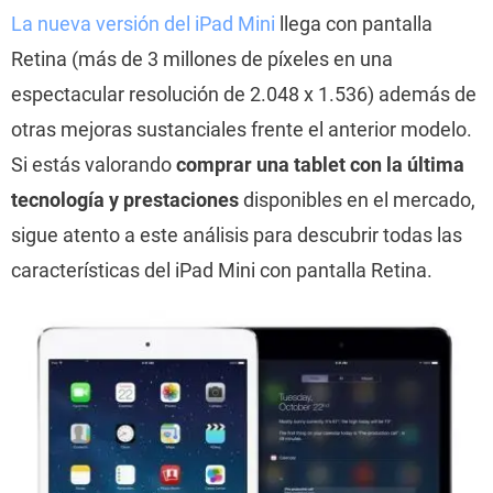
La nueva versión del iPad Mini
llega con pantalla
Retina (más de 3 millones de píxeles en una
espectacular resolución de 2.048 x 1.536) además de
otras mejoras sustanciales frente el anterior modelo.
Si estás valorando
comprar una tablet con la última
tecnología y prestaciones
disponibles en el mercado,
sigue atento a este análisis para descubrir todas las
características del iPad Mini con pantalla Retina.