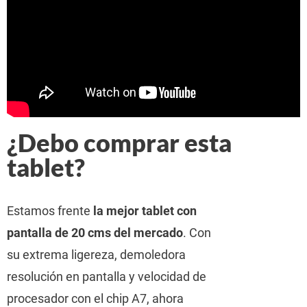
¿Debo comprar esta
tablet?
Estamos frente
la mejor tablet con
pantalla de 20 cms del mercado
. Con
su extrema ligereza, demoledora
resolución en pantalla y velocidad de
procesador con el chip A7, ahora