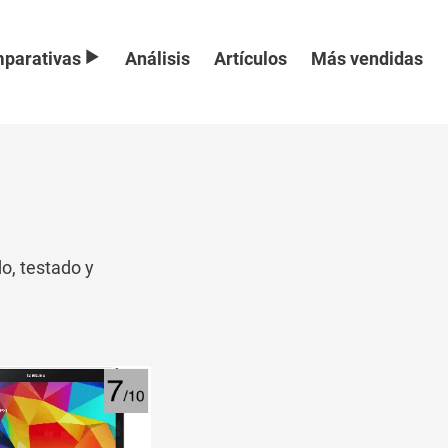
parativas
Análisis
Artículos
Más vendidas
o, testado y