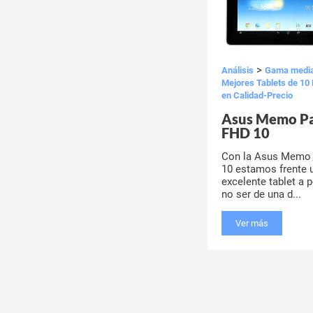
>
Análisis
Gama medi
Mejores Tablets de 10
en Calidad-Precio
Asus Memo P
FHD 10
Con la Asus Memo
10 estamos frente 
excelente tablet a 
no ser de una d...
Ver más