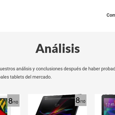
Com
Análisis
uestros análisis y conclusiones después de haber probad
pales tablets del mercado.