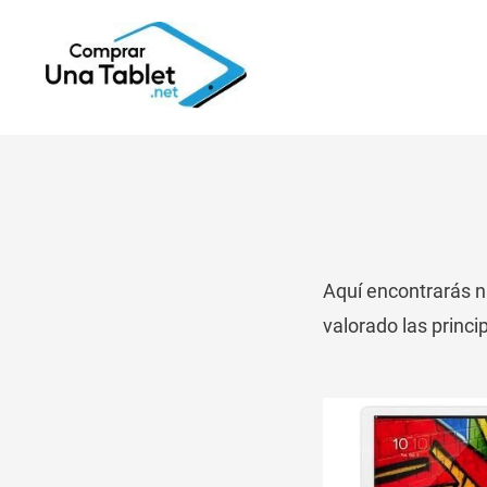
Aquí encontrarás n
valorado las princi